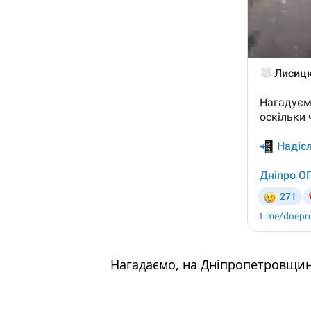
Нагадаємо, на Дніпропетровщи