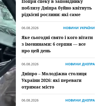
Попри спеку в заповіднику
поблизу Дніпра буйно квітнуть
рідкісні рослини: які саме
06.08.2026
НОВИНИ УКРАЇНИ
Яке сьогодні свято і кого вітати
з іменинами: 6 серпня — все
про цей день
06.08.2026
НОВИНИ ДНІПРА
Дніпро – Молодіжна столиця
України 2026: які переваги
отримає місто
06.08.2026
НОВИНИ ДНІПРА