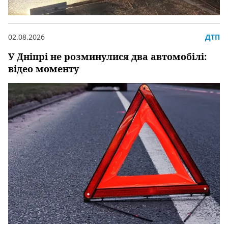
02.08.2026
ДТП
У Дніпрі не розминулися два автомобілі:
відео моменту