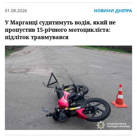
01.08.2026
НОВИНИ ДНІПРА
У Марганці судитимуть водія, який не
пропустив 15-річного мотоцикліста:
підліток травмувався