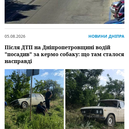
05.08.2026
НОВИНИ ДНІПРА
Після ДТП на Дніпропетровщині водій
"посадив" за кермо собаку: що там сталося
насправді