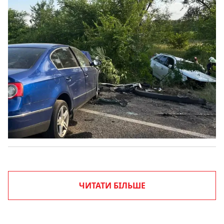
ЧИТАТИ БІЛЬШЕ