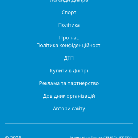
Спорт
Політика
Про нас
Політика конфіденційності
ДТП
Купити в Дніпрі
Реклама та партнерство
Довідник організацій
Автори сайту
© 2026
Морські круїзи на