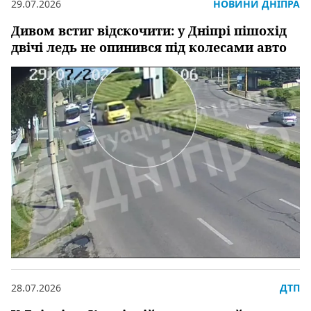
29.07.2026
НОВИНИ ДНІПРА
Дивом встиг відскочити: у Дніпрі пішохід
двічі ледь не опинився під колесами авто
28.07.2026
ДТП