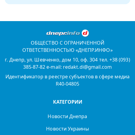
ОБЩЕСТВО С ОГРАНИЧЕННОЙ
ОТВЕТСТВЕННОСТЬЮ «ДНЕПР.ИНФО»
г. Днепр, ул. Шевченко, дом 10, оф. 304 тел. +38 (093)
385-87-82 e-mail: redakt.di@gmail.com
Идентификатор в реестре субъектов в сфере медиа
R40-04805
КАТЕГОРИИ
Новости Днепра
Новости Украины