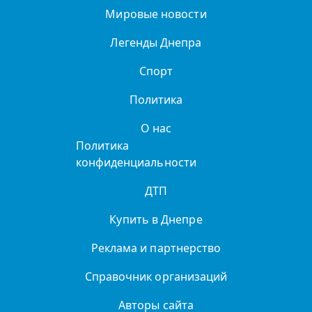
Мировые новости
Легенды Днепра
Спорт
Политика
О нас
Политика
конфиденциальности
ДТП
Купить в Днепре
Реклама и партнерство
Справочник организаций
Авторы сайта