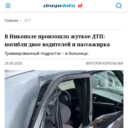
Главная
ДТП
В Никополе произошло жуткое ДТП:
погибли двое водителей и пассажирка
Травмированный подросток – в больнице.
28.06.2026
ВІКТОРІЯ КОРОЛЬОВА