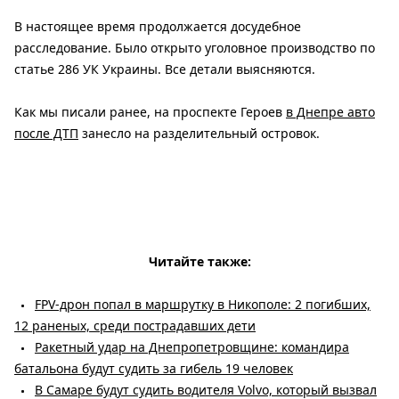
В настоящее время продолжается досудебное
расследование. Было открыто уголовное производство по
статье 286 УК Украины. Все детали выясняются.
Как мы писали ранее, на проспекте Героев
в Днепре авто
после ДТП
занесло на разделительный островок.
Читайте также:
FPV-дрон попал в маршрутку в Никополе: 2 погибших,
12 раненых, среди пострадавших дети
Ракетный удар на Днепропетровщине: командира
батальона будут судить за гибель 19 человек
В Самаре будут судить водителя Volvo, который вызвал