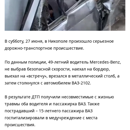
В субботу, 27 июня, в Никополе произошло серьезное
дорожно-транспортное происшествие.
По данным полиции, 49-летний водитель Mercedes-Benz,
не выбрав безопасной скорости, наехал на бордюр,
выехал на «встречу», врезался в металлический столб, а
затем столкнулся с автомобилем ВАЗ-2102.
В результате ДТП получили несовместимые с жизнью
травмы оба водителя и пассажирка ВАЗ. Также
пострадавший – 15-летнего пассажира ВАЗ
госпитализировали в медучреждение с места
происшествия.