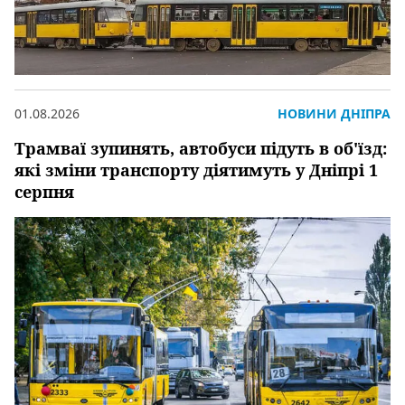
01.08.2026
НОВИНИ ДНІПРА
Трамваї зупинять, автобуси підуть в об'їзд:
які зміни транспорту діятимуть у Дніпрі 1
серпня