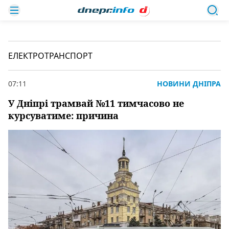
ЕЛЕКТРОТРАНСПОРТ
07:11
НОВИНИ ДНІПРА
У Дніпрі трамвай №11 тимчасово не
курсуватиме: причина