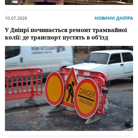
10.07.2026
НОВИНИ ДНІПРА
У Дніпрі починається ремонт трамвайної
колії: де транспорт пустять в об'їзд