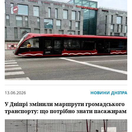
13.06.2026
НОВИНИ ДНІПРА
У Дніпрі змінили маршрути громадського
транспорту: що потрібно знати пасажирам