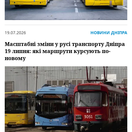
19.07.2026
НОВИНИ ДНІПРА
Масштабні зміни у русі транспорту Дніпра
19 липня: які маршрути курсують по-
новому