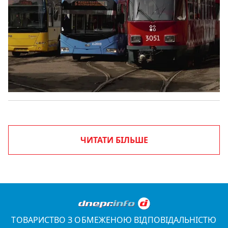
ЧИТАТИ БІЛЬШЕ
ТОВАРИСТВО З ОБМЕЖЕНОЮ ВІДПОВІДАЛЬНІСТЮ