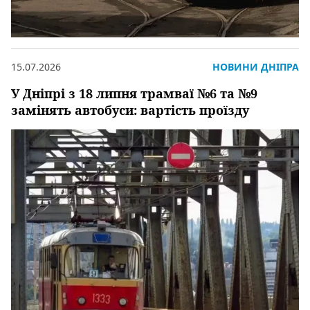
15.07.2026
НОВИНИ ДНІПРА
У Дніпрі з 18 липня трамваї №6 та №9
замінять автобуси: вартість проїзду