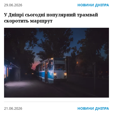
29.06.2026
НОВИНИ ДНІПРА
У Дніпрі сьогодні популярний трамвай
скоротить маршрут
21.06.2026
НОВИНИ ДНІПРА