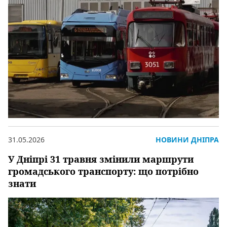
31.05.2026
НОВИНИ ДНІПРА
У Дніпрі 31 травня змінили маршрути
громадського транспорту: що потрібно
знати