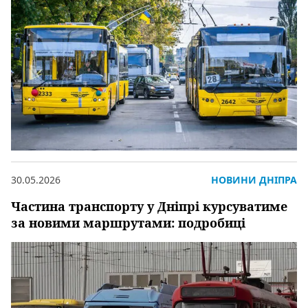
30.05.2026
НОВИНИ ДНІПРА
Частина транспорту у Дніпрі курсуватиме
за новими маршрутами: подробиці