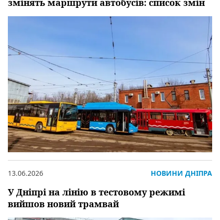
змінять маршрути автобусів: список змін
13.06.2026
НОВИНИ ДНІПРА
У Дніпрі на лінію в тестовому режимі
вийшов новий трамвай