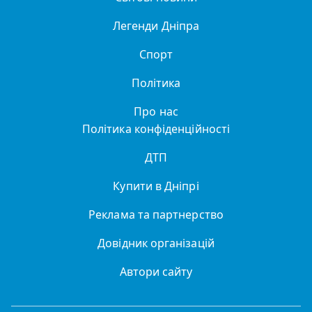
Легенди Дніпра
Спорт
Політика
Про нас
Політика конфіденційності
ДТП
Купити в Дніпрі
Реклама та партнерство
Довідник організацій
Автори сайту