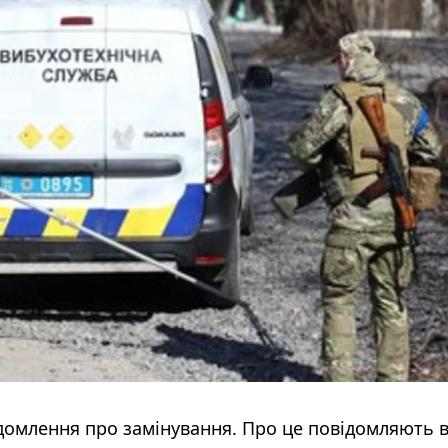
домлення про замінування. Про це повідомляють 