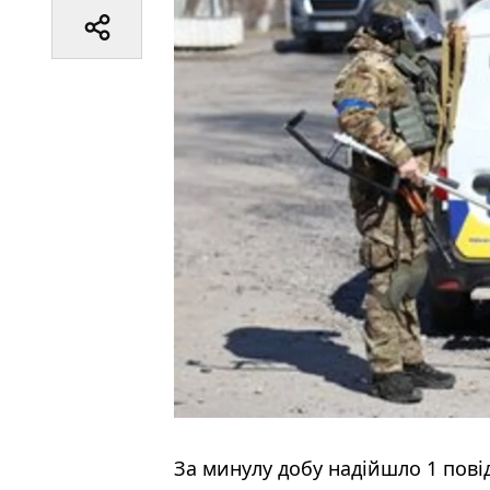
За минулу добу надійшло 1 пові