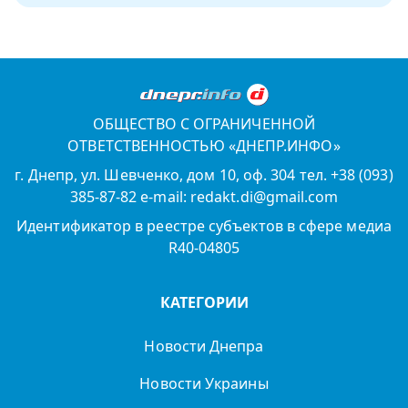
ОБЩЕСТВО С ОГРАНИЧЕННОЙ
ОТВЕТСТВЕННОСТЬЮ «ДНЕПР.ИНФО»
г. Днепр, ул. Шевченко, дом 10, оф. 304 тел. +38 (093)
385-87-82 e-mail: redakt.di@gmail.com
Идентификатор в реестре субъектов в сфере медиа
R40-04805
КАТЕГОРИИ
Новости Днепра
Новости Украины