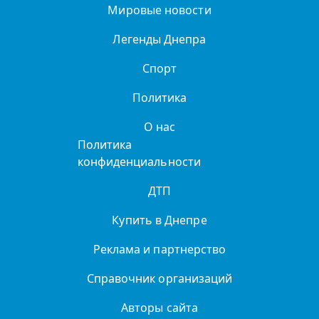
Мировые новости
Легенды Днепра
Спорт
Политика
О нас
Политика
конфиденциальности
ДТП
Купить в Днепре
Реклама и партнерство
Справочник организаций
Авторы сайта