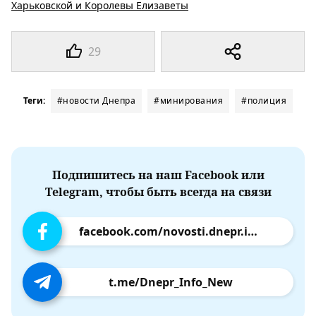
Харьковской и Королевы Елизаветы
29
Теги:
#новости Днепра
#минирования
#полиция
Подпишитесь на наш Facebook или
Telegram, чтобы быть всегда на связи
facebook.com/novosti.dnepr.info
t.me/Dnepr_Info_New