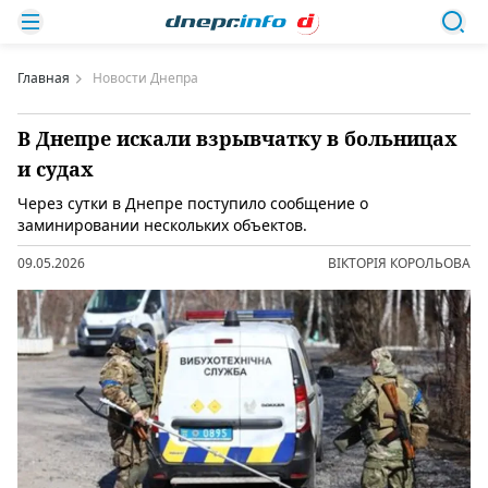
Главная
Новости Днепра
В Днепре искали взрывчатку в больницах
и судах
Через сутки в Днепре поступило сообщение о
заминировании нескольких объектов.
09.05.2026
ВІКТОРІЯ КОРОЛЬОВА