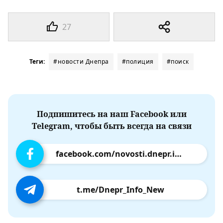
27
Теги:
#новости Днепра
#полиция
#поиск
Подпишитесь на наш Facebook или
Telegram, чтобы быть всегда на связи
facebook.com/novosti.dnepr.info
t.me/Dnepr_Info_New