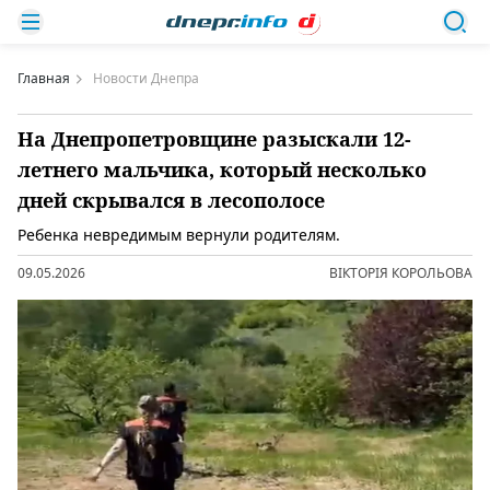
Главная
Новости Днепра
На Днепропетровщине разыскали 12-
летнего мальчика, который несколько
дней скрывался в лесополосе
Ребенка невредимым вернули родителям.
09.05.2026
ВІКТОРІЯ КОРОЛЬОВА