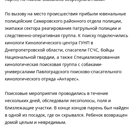
По вызову на место происшествия прибыли ювенальные
полицейские Самаровского районного отдела полиции,
экипажи сектора реагирования патрульной полиции и
следственно-оперативная группа. К поиску подключились
кинологи Кинологического центра ГУНП в
Днепропетровской области, спасатели ГСЧС, бойцы
Национальной гвардии, а также Специализированная
кинологическая поисковая группа с собаками-
универсалами Павлоградского поисково-спасательного
кинологического отряда «Антарес».
Поисковые мероприятия проводились в течение
нескольких дней, обследовали лесополосы, поля и
близлежащие участки. В конце концов парень был найден
в одной из посадок, где он скрывался. Ребенок возвращен
домой целым и невредимым.