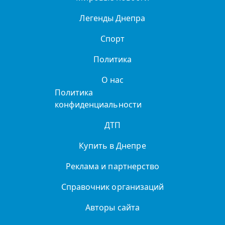
Легенды Днепра
Спорт
Политика
О нас
Политика
конфиденциальности
ДТП
Купить в Днепре
Реклама и партнерство
Справочник организаций
Авторы сайта