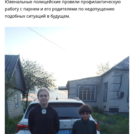
Ювенальные полицейские провели профилактическую
работу с парнем и его родителями по недопущению
подобных ситуаций в будущем.