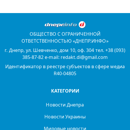
ОБЩЕСТВО С ОГРАНИЧЕННОЙ
ОТВЕТСТВЕННОСТЬЮ «ДНЕПР.ИНФО»
г. Днепр, ул. Шевченко, дом 10, оф. 304 тел. +38 (093)
385-87-82 e-mail: redakt.di@gmail.com
Идентификатор в реестре субъектов в сфере медиа
R40-04805
КАТЕГОРИИ
Новости Днепра
Новости Украины
Мировые новости