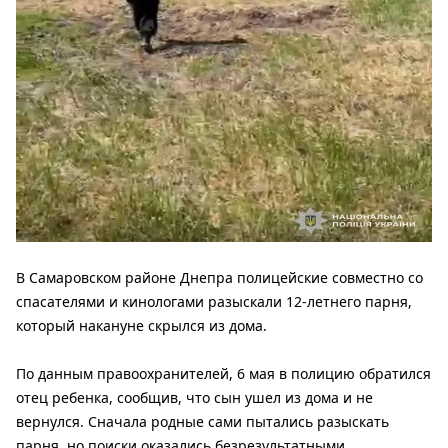
В Самаровском районе Днепра полицейские совместно со
спасателями и кинологами разыскали 12-летнего парня,
который накануне скрылся из дома.
По данным правоохранителей, 6 мая в полицию обратился
отец ребенка, сообщив, что сын ушел из дома и не
вернулся. Сначала родные сами пытались разыскать
парня, но поиски оказались безрезультатными.