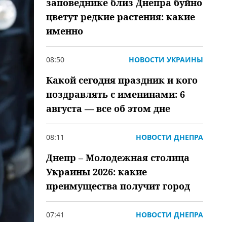
заповеднике близ Днепра буйно
цветут редкие растения: какие
именно
08:50
НОВОСТИ УКРАИНЫ
Какой сегодня праздник и кого
поздравлять с именинами: 6
августа — все об этом дне
08:11
НОВОСТИ ДНЕПРА
Днепр – Молодежная столица
Украины 2026: какие
преимущества получит город
07:41
НОВОСТИ ДНЕПРА