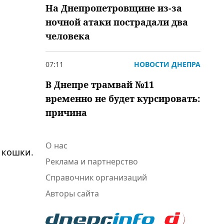
На Днепропетровщине из-за
ночной атаки пострадали два
человека
07:11
НОВОСТИ ДНЕПРА
В Днепре трамвай №11
временно не будет курсировать:
причина
О нас
 кошки.
Реклама и партнерство
Справочник организаций
Авторы сайта