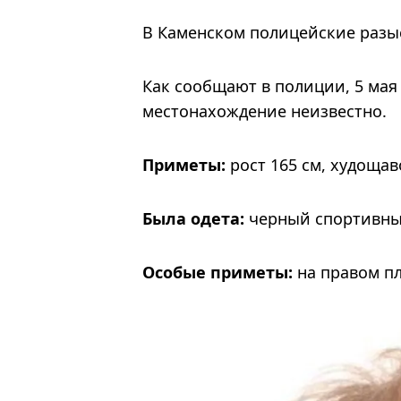
В Каменском полицейские разы
Как сообщают в полиции, 5 мая
местонахождение неизвестно.
Приметы:
рост 165 см, худощав
Была одета:
черный спортивный
Особые приметы:
на правом пл