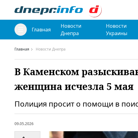
Новости
Новости
Главная
Днепра
Украины
Главная
Новости Днепра
В Каменском разыскива
женщина исчезла 5 мая
Полиция просит о помощи в пои
09.05.2026