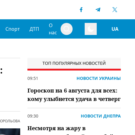
О
Спорт
ДТП
UA
нас
ТОП ПОПУЛЯРНЫХ НОВОСТЕЙ
:
09:51
НОВОСТИ УКРАИНЫ
Гороскоп на 6 августа для всех:
кому улыбнется удача в четверг
09:30
НОВОСТИ ДНЕПРА
 КОРОЛЬОВА
Несмотря на жару в