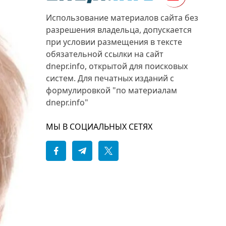
Использование материалов сайта без
разрешения владельца, допускается
при условии размещения в тексте
обязательной ссылки на сайт
dnepr.info, открытой для поисковых
систем. Для печатных изданий с
формулировкой "по материалам
dnepr.info"
МЫ В СОЦИАЛЬНЫХ СЕТЯХ