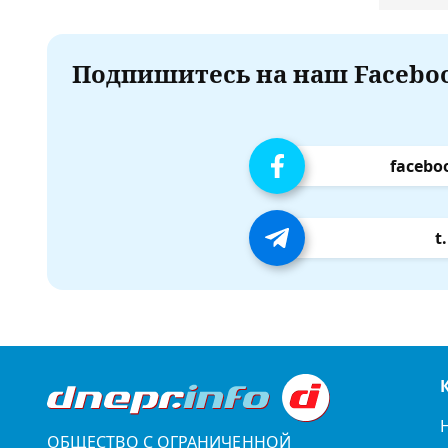
Подпишитесь на наш Faceboo
facebo
t
ОБЩЕСТВО С ОГРАНИЧЕННОЙ