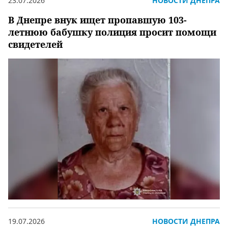
23.07.2026
НОВОСТИ ДНЕПРА
В Днепре внук ищет пропавшую 103-
летнюю бабушку полиция просит помощи
свидетелей
19.07.2026
НОВОСТИ ДНЕПРА