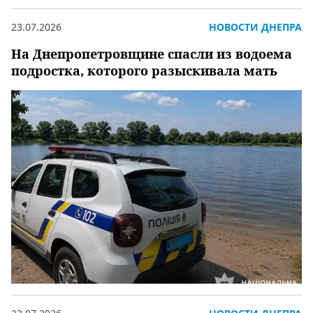
23.07.2026
НОВОСТИ ДНЕПРА
На Днепропетровщине спасли из водоема
подростка, которого разыскивала мать