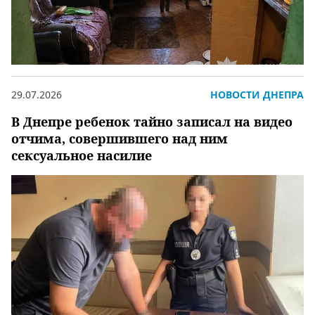
29.07.2026
НОВОСТИ ДНЕПРА
В Днепре ребенок тайно записал на видео
отчима, совершившего над ним
сексуальное насилие