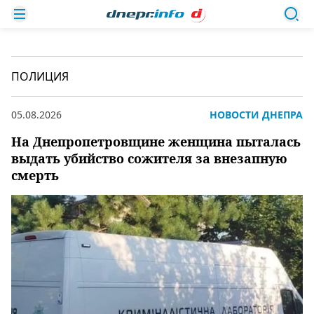
ПОЛИЦИЯ
05.08.2026
НОВОСТИ ДНЕПРА
На Днепропетровщине женщина пыталась
выдать убийство сожителя за внезапную
смерть