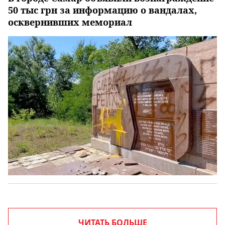
50 тыс грн за информацию о вандалах,
осквернивших мемориал
ЧИТАТЬ БОЛЬШЕ