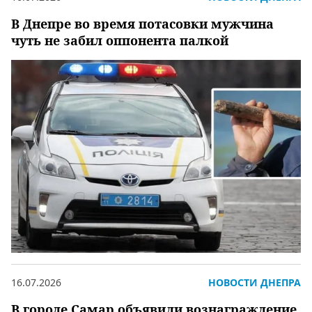
В Днепре во время потасовки мужчина
чуть не забил оппонента палкой
16.07.2026
НОВОСТИ ДНЕПРА
В городе Самар объявили вознаграждение