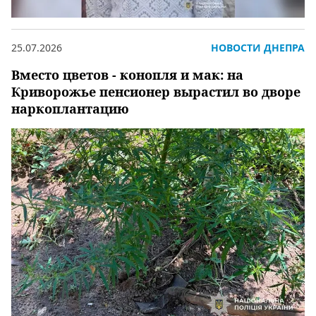
25.07.2026
НОВОСТИ ДНЕПРА
Вместо цветов - конопля и мак: на
Криворожье пенсионер вырастил во дворе
наркоплантацию