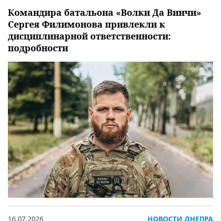
Командира батальона «Волки Да Винчи»
Сергея Филимонова привлекли к
дисциплинарной ответственности:
подробности
16.07.2026
НОВОСТИ ДНЕПРА