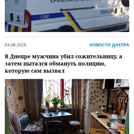
03.08.2026
НОВОСТИ ДНЕПРА
В Днепре мужчина убил сожительницу, а
затем пытался обмануть полицию,
которую сам вызвал