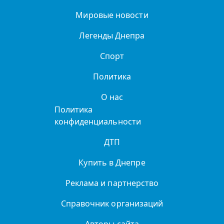
Мировые новости
Легенды Днепра
Спорт
Политика
О нас
Политика
конфиденциальности
ДТП
Купить в Днепре
Реклама и партнерство
Справочник организаций