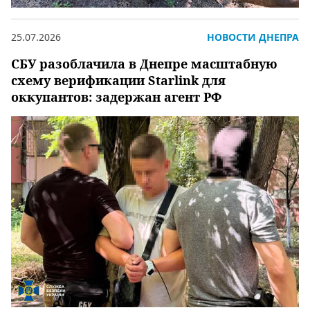
25.07.2026
НОВОСТИ ДНЕПРА
СБУ разоблачила в Днепре масштабную
схему верификации Starlink для
оккупантов: задержан агент РФ