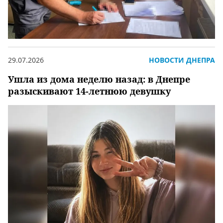
29.07.2026
НОВОСТИ ДНЕПРА
Ушла из дома неделю назад: в Днепре
разыскивают 14-летнюю девушку