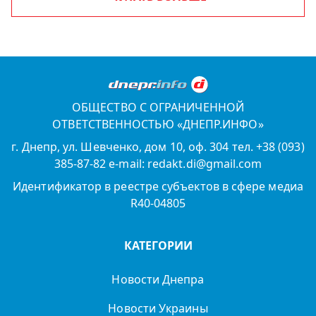
ОБЩЕСТВО С ОГРАНИЧЕННОЙ
ОТВЕТСТВЕННОСТЬЮ «ДНЕПР.ИНФО»
г. Днепр, ул. Шевченко, дом 10, оф. 304 тел. +38 (093)
385-87-82 e-mail: redakt.di@gmail.com
Идентификатор в реестре субъектов в сфере медиа
R40-04805
КАТЕГОРИИ
Новости Днепра
Новости Украины