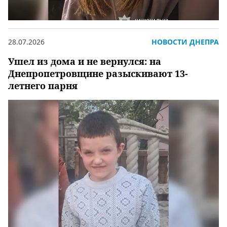
28.07.2026
НОВОСТИ ДНЕПРА
Ушел из дома и не вернулся: на
Днепропетровщине разыскивают 13-
летнего парня