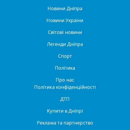
Новини Дніпра
Новини України
Світові новини
Легенди Дніпра
Спорт
Політика
Про нас
Політика конфіденційності
ДТП
Купити в Дніпрі
Реклама та партнерство