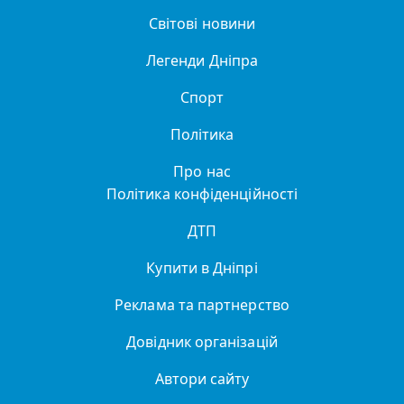
Світові новини
Легенди Дніпра
Спорт
Політика
Про нас
Політика конфіденційності
ДТП
Купити в Дніпрі
Реклама та партнерство
Довідник організацій
Автори сайту