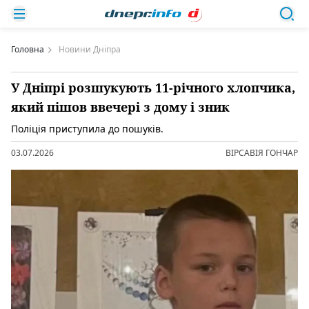
Головна
Новини Дніпра
У Дніпрі розшукують 11-річного хлопчика,
який пішов ввечері з дому і зник
Поліція приступила до пошуків.
03.07.2026
ВІРСАВІЯ ГОНЧАР