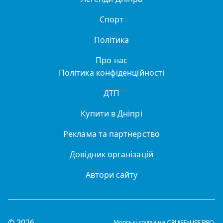
Спорт
Політика
Про нас
Політика конфіденційності
ДТП
Купити в Дніпрі
Реклама та партнерство
Довідник організацій
Автори сайту
© 2026
Морські круїзи на