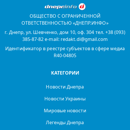
ОБЩЕСТВО С ОГРАНИЧЕННОЙ
ОТВЕТСТВЕННОСТЬЮ «ДНЕПР.ИНФО»
г. Днепр, ул. Шевченко, дом 10, оф. 304 тел. +38 (093)
385-87-82 e-mail: redakt.di@gmail.com
Идентификатор в реестре субъектов в сфере медиа
R40-04805
КАТЕГОРИИ
Новости Днепра
Новости Украины
Мировые новости
Легенды Днепра