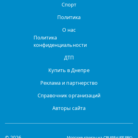
Спорт
Политика
О нас
Политика
конфиденциальности
ДТП
Купить в Днепре
Реклама и партнерство
Справочник организаций
Авторы сайта
© 2026
Морские круизы на