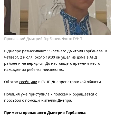
Пропавший Дмитрий Горбанев. Фото: ГУНП
В Днепре разыскивают 11-летнего Дмитрия Горбанева. В
четверг, 2 июля, около 19:30 он ушел из дома в АНД
районе и не вернулся. До настоящего времени место
нахождения ребенка неизвестно.
Об этом
сообщили
в ГУНП Днепропетровской области.
Полиция уже приступила к поискам и обращается с
просьбой о помощи жителям Днепра.
Приметы пропавшего Дмитрия Горбанева: