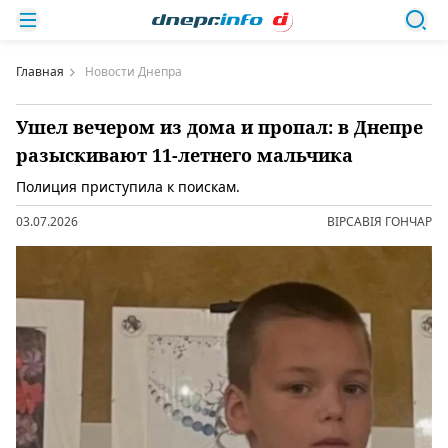
Главная
Новости Днепра
Ушел вечером из дома и пропал: в Днепре
разыскивают 11-летнего мальчика
Полиция приступила к поискам.
03.07.2026
ВІРСАВІЯ ГОНЧАР