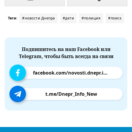
Теги:
#новости Днепра
#дети
#полиция
#поиск
Подпишитесь на наш Facebook или
Telegram, чтобы быть всегда на связи
facebook.com/novosti.dnepr.info
t.me/Dnepr_Info_New