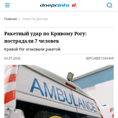
Главная
Новости Днепра
Ракетный удар по Кривому Рогу:
пострадали 7 человек
Кривой Рог атаковали ракетой.
03.07.2026
ВІРСАВІЯ ГОНЧАР