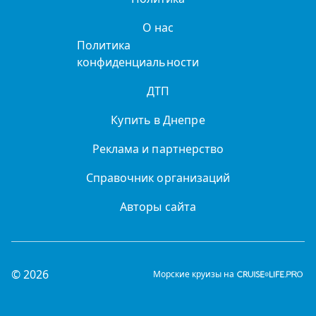
О нас
Политика
конфиденциальности
ДТП
Купить в Днепре
Реклама и партнерство
Справочник организаций
Авторы сайта
© 2026
Морские круизы на