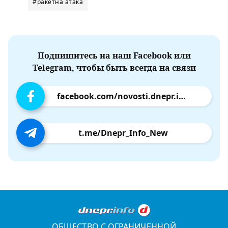
#ракетна атака
Подпишитесь на наш Facebook или
Telegram, чтобы быть всегда на связи
facebook.com/novosti.dnepr.info
t.me/Dnepr_Info_New
ОБЩЕСТВО С ОГРАНИЧЕННОЙ