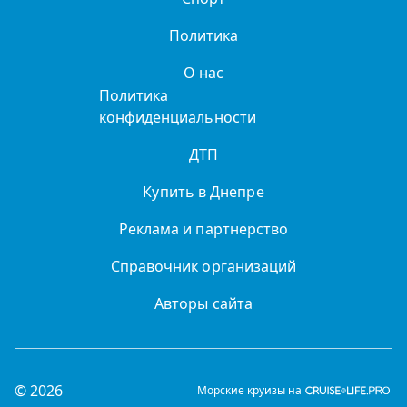
Политика
О нас
Политика
конфиденциальности
ДТП
Купить в Днепре
Реклама и партнерство
Справочник организаций
Авторы сайта
© 2026
Морские круизы на