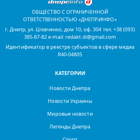
ОБЩЕСТВО С ОГРАНИЧЕННОЙ
ОТВЕТСТВЕННОСТЬЮ «ДНЕПР.ИНФО»
г. Днепр, ул. Шевченко, дом 10, оф. 304 тел. +38 (093)
385-87-82 e-mail: redakt.di@gmail.com
Идентификатор в реестре субъектов в сфере медиа
R40-04805
КАТЕГОРИИ
Новости Днепра
Новости Украины
Мировые новости
Легенды Днепра
Спорт