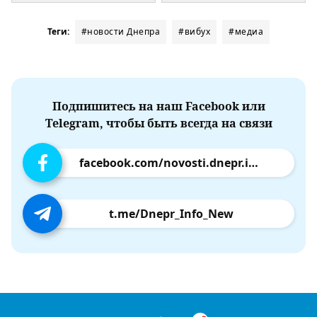
Теги:
#новости Днепра
#вибух
#медиа
Подпишитесь на наш Facebook или
Telegram, чтобы быть всегда на связи
facebook.com/novosti.dnepr.info
t.me/Dnepr_Info_New