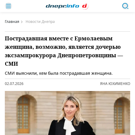
Главная
Новости Днепра
Пострадавшая вместе с Ермолаевым
женщина, возможно, является дочерью
эксзампрокурора Днепропетровщины —
СМИ
СМИ выяснили, кем была пострадавшая женщина.
02.07.2026
ЯНА ЮХИМЕНКО