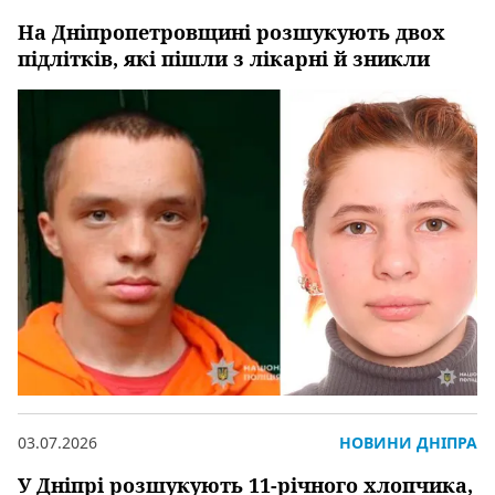
На Дніпропетровщині розшукують двох
підлітків, які пішли з лікарні й зникли
03.07.2026
НОВИНИ ДНІПРА
У Дніпрі розшукують 11-річного хлопчика,