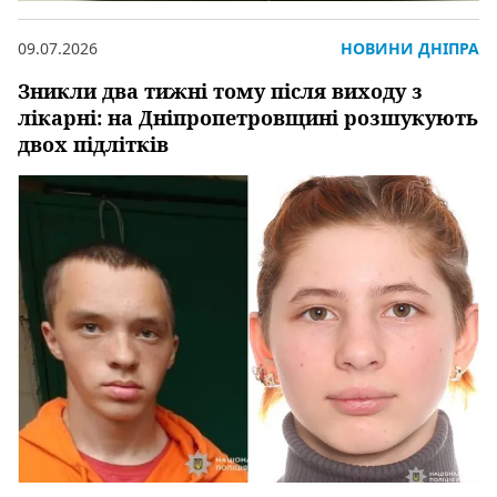
09.07.2026
НОВИНИ ДНІПРА
Зникли два тижні тому після виходу з
лікарні: на Дніпропетровщині розшукують
двох підлітків