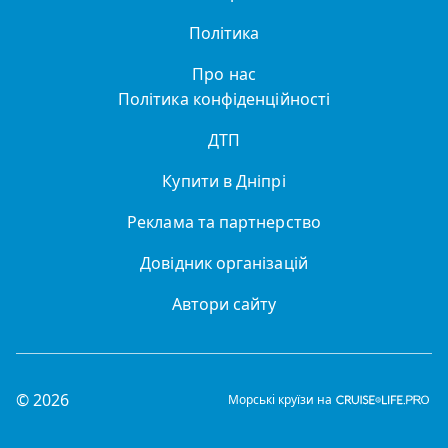
Політика
Про нас
Політика конфіденційності
ДТП
Купити в Дніпрі
Реклама та партнерство
Довідник організацій
Автори сайту
© 2026
Морські круїзи на