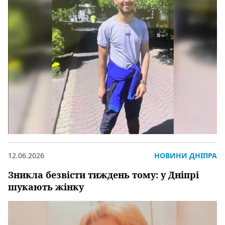
12.06.2026
НОВИНИ ДНІПРА
Зникла безвісти тиждень тому: у Дніпрі
шукають жінку