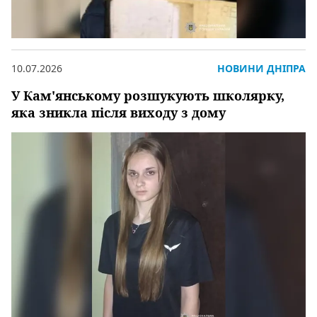
10.07.2026
НОВИНИ ДНІПРА
У Кам'янському розшукують школярку,
яка зникла після виходу з дому