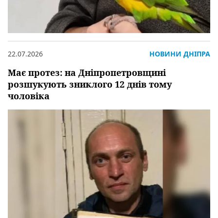
22.07.2026
НОВИНИ ДНІПРА
Має протез: на Дніпропетровщині
розшукують зниклого 12 днів тому
чоловіка