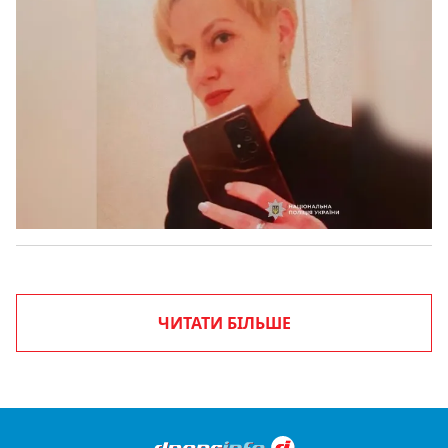
ЧИТАТИ БІЛЬШЕ