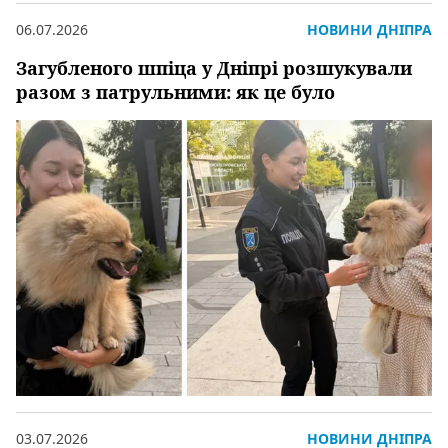
06.07.2026
НОВИНИ ДНІПРА
Загубленого шпіца у Дніпрі розшукували
разом з патрульними: як це було
03.07.2026
НОВИНИ ДНІПРА