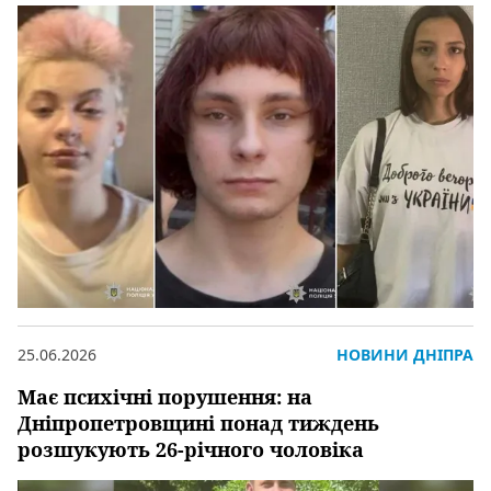
25.06.2026
НОВИНИ ДНІПРА
Має психічні порушення: на
Дніпропетровщині понад тиждень
розшукують 26-річного чоловіка