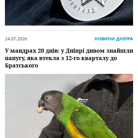
24.07.2026
НОВИНИ ДНІПРА
У мандрах 20 днів: у Дніпрі дивом знайшли
папугу, яка втекла з 12-го кварталу до
Братського