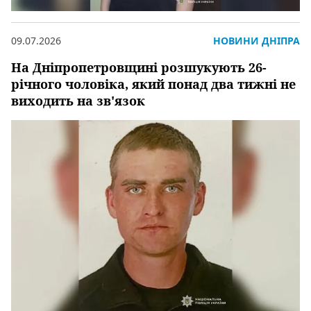
09.07.2026
НОВИНИ ДНІПРА
На Дніпропетровщині розшукують 26-
річного чоловіка, який понад два тижні не
виходить на зв'язок