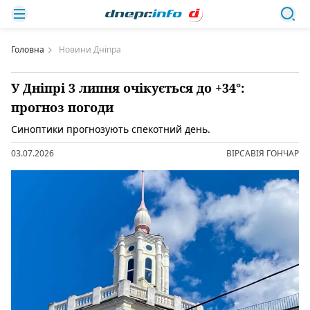
Головна
Новини Дніпра
У Дніпрі 3 липня очікується до +34°:
прогноз погоди
Синоптики прогнозують спекотний день.
03.07.2026
ВІРСАВІЯ ГОНЧАР