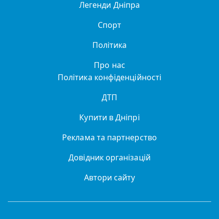
Легенди Дніпра
Спорт
Політика
Про нас
Політика конфіденційності
ДТП
Купити в Дніпрі
Реклама та партнерство
Довідник організацій
Автори сайту