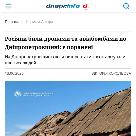
Головна
Новини Дніпра
Росіяни били дронами та авіабомбами по
Дніпропетровщині: є поранені
На Дніпропетровщині після нічної атаки госпіталізували
шістьох людей.
13.06.2026
ВІКТОРІЯ КОРОЛЬОВА