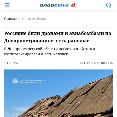
Главная
Новости Днепра
Россияне били дронами и авиабомбами по
Днепропетровщине: есть раненые
В Днепропетровской области после ночной атаки
госпитализировали шесть человек.
13.06.2026
ВІКТОРІЯ КОРОЛЬОВА