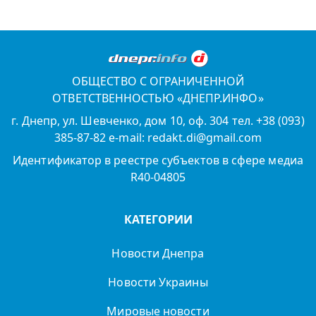
ОБЩЕСТВО С ОГРАНИЧЕННОЙ
ОТВЕТСТВЕННОСТЬЮ «ДНЕПР.ИНФО»
г. Днепр, ул. Шевченко, дом 10, оф. 304 тел. +38 (093)
385-87-82 e-mail: redakt.di@gmail.com
Идентификатор в реестре субъектов в сфере медиа
R40-04805
КАТЕГОРИИ
Новости Днепра
Новости Украины
Мировые новости