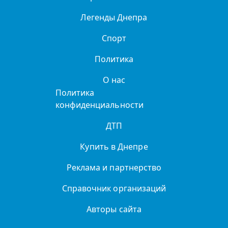
Легенды Днепра
Спорт
Политика
О нас
Политика
конфиденциальности
ДТП
Купить в Днепре
Реклама и партнерство
Справочник организаций
Авторы сайта