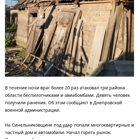
В течение ночи враг более 20 раз атаковал три района
области беспилотниками и авиабомбами. Девять человек
получили ранения. Об этом сообщают в Днепровской
военной администрации.
На Синельниковщине под удар попали многоквартирные и
частный дом и автомобили. Начал гореть рынок.