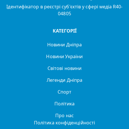
Ідентифікатор в реєстрі суб'єктів у сфері медіа R40-
04805
КАТЕГОРІЇ
Новини Дніпра
Новини України
Світові новини
Легенди Дніпра
Спорт
Політика
Про нас
Політика конфіденційності