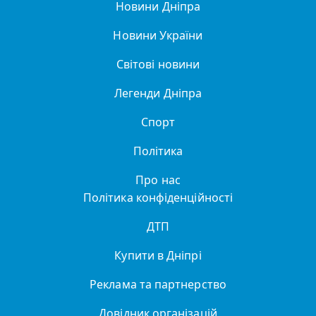
Новини Дніпра
Новини України
Світові новини
Легенди Дніпра
Спорт
Політика
Про нас
Політика конфіденційності
ДТП
Купити в Дніпрі
Реклама та партнерство
Довідник організацій