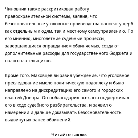
Чиновник также раскритиковал работу
правоохранительной системы, заявив, что
безосновательные уголовные производства наносят ущерб
как отдельным людям, так и местному самоуправлению. По
его мнению, многолетние судебные процессы,
завершающиеся оправданием обвиняемых, создают
дополнительные расходы для государственного бюджета и
налогоплательщиков.
Кроме того, Маковцев выразил убеждение, что уголовное
преследование имело политическую подоплеку и было
направлено на дискредитацию его самого и городских
властей Днепра. Он поблагодарил всех, кто поддерживал
его в ходе судебного разбирательства, и заявил о
намерении и дальше доказывать безосновательность
выдвинутых ранее обвинений.
Читайте также: