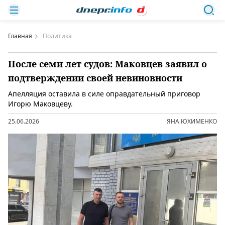
Главная
Политика
После семи лет судов: Маковцев заявил о
подтверждении своей невиновности
Апелляция оставила в силе оправдательный приговор
Игорю Маковцеву.
25.06.2026
ЯНА ЮХИМЕНКО