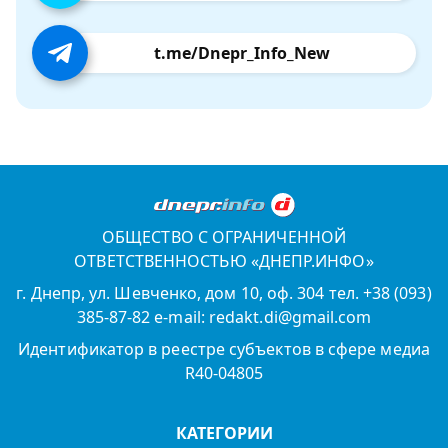
t.me/Dnepr_Info_New
ОБЩЕСТВО С ОГРАНИЧЕННОЙ
ОТВЕТСТВЕННОСТЬЮ «ДНЕПР.ИНФО»
г. Днепр, ул. Шевченко, дом 10, оф. 304 тел. +38 (093)
385-87-82 e-mail: redakt.di@gmail.com
Идентификатор в реестре субъектов в сфере медиа
R40-04805
КАТЕГОРИИ