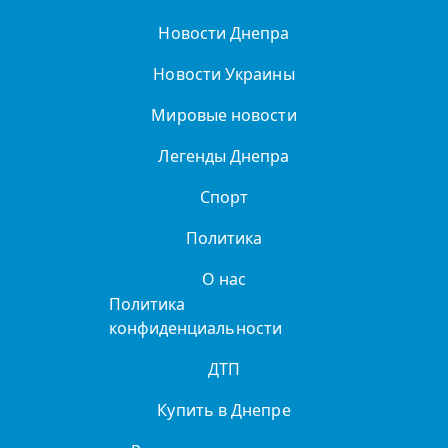
Новости Днепра
Новости Украины
Мировые новости
Легенды Днепра
Спорт
Политика
О нас
Политика
конфиденциальности
ДТП
Купить в Днепре