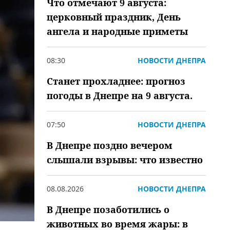
Что отмечают 9 августа:
церковный праздник, День
ангела и народные приметы
08:30
НОВОСТИ ДНЕПРА
Станет прохладнее: прогноз
погоды в Днепре на 9 августа.
07:50
НОВОСТИ ДНЕПРА
В Днепре поздно вечером
слышали взрывы: что известно
08.08.2026
НОВОСТИ ДНЕПРА
В Днепре позаботились о
животных во время жары: в