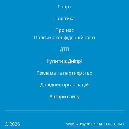
Спорт
Політика
Про нас
Політика конфіденційності
ДТП
Купити в Дніпрі
Реклама та партнерство
Довідник організацій
Автори сайту
© 2026
Морські круїзи на