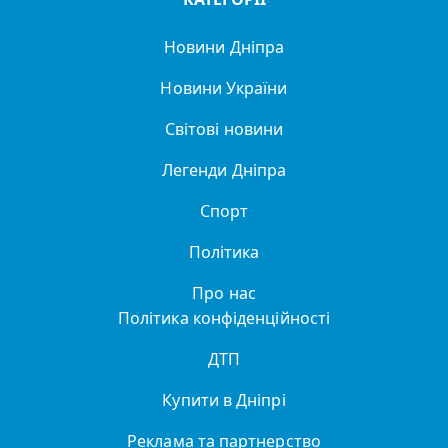
Новини Дніпра
Новини України
Світові новини
Легенди Дніпра
Спорт
Політика
Про нас
Політика конфіденційності
ДТП
Купити в Дніпрі
Реклама та партнерство