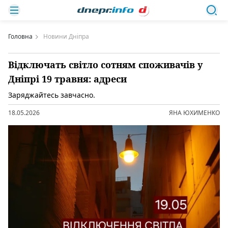
Головна
Новини Дніпра
Відключать світло сотням споживачів у
Дніпрі 19 травня: адреси
Заряджайтесь завчасно.
18.05.2026
ЯНА ЮХИМЕНКО