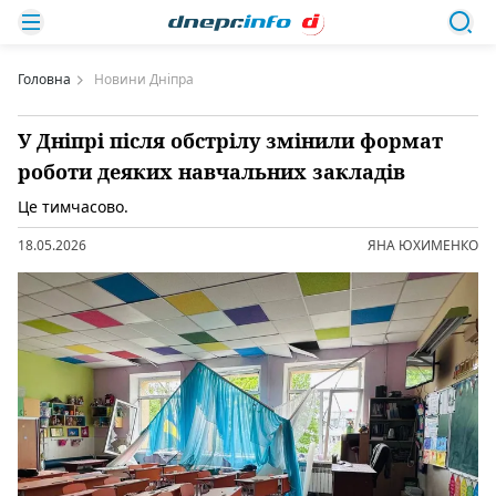
Головна
Новини Дніпра
У Дніпрі після обстрілу змінили формат
роботи деяких навчальних закладів
Це тимчасово.
18.05.2026
ЯНА ЮХИМЕНКО