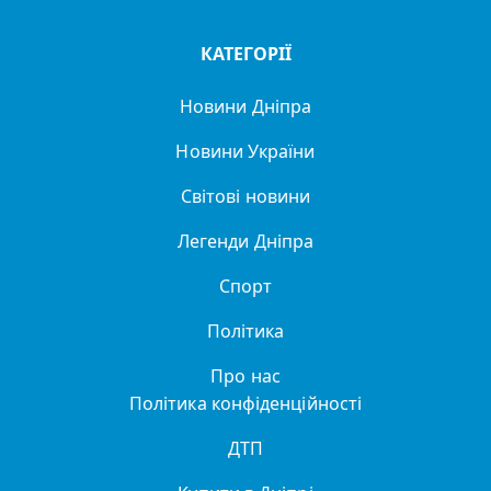
КАТЕГОРІЇ
Новини Дніпра
Новини України
Світові новини
Легенди Дніпра
Спорт
Політика
Про нас
Політика конфіденційності
ДТП