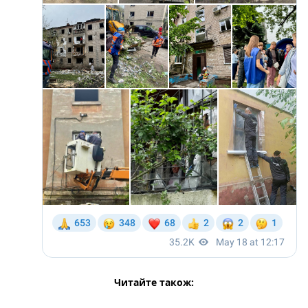
Читайте також: