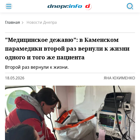
Главная
Новости Днепра
"Медицинское дежавю": в Каменском
парамедики второй раз вернули к жизни
одного и того же пациента
Второй раз вернули к жизни.
18.05.2026
ЯНА ЮХИМЕНКО