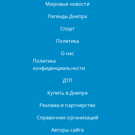
Мировые новости
Легенды Днепра
Спорт
Политика
О нас
Политика
конфиденциальности
ДТП
Купить в Днепре
Реклама и партнерство
Справочник организаций
Авторы сайта