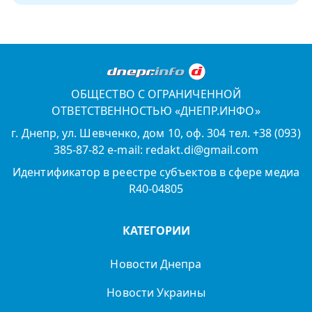
ОБЩЕСТВО С ОГРАНИЧЕННОЙ
ОТВЕТСТВЕННОСТЬЮ «ДНЕПР.ИНФО»
г. Днепр, ул. Шевченко, дом 10, оф. 304 тел. +38 (093)
385-87-82 e-mail: redakt.di@gmail.com
Идентификатор в реестре субъектов в сфере медиа
R40-04805
КАТЕГОРИИ
Новости Днепра
Новости Украины