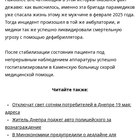
дежавю: как выяснилось, именно эта бригада парамедиков
уже спасала жизнь этому же мужчине в феврале 2025 года.
Тогда инцидент произошел в той же амбулатории, и
медики так же успешно ликвидировали смертельную
угрозу с помощью дефибриллятора.
После стабилизации состояния пациента под
непрерывным наблюдением аппаратуры успешно
госпитализировали в Каменскую больницу скорой
медицинской помощи.
Читайте также:
Отключат свет сотням потребителей в Днепре 19 мая:
адреса
Житель Днепра поджег авто полицейского за
вознаграждение
В Минэкономики предупредили о дедлайне для