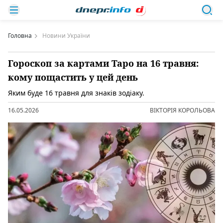
Головна
Новини України
Гороскоп за картами Таро на 16 травня:
кому пощастить у цей день
Яким буде 16 травня для знаків зодіаку.
16.05.2026
ВІКТОРІЯ КОРОЛЬОВА