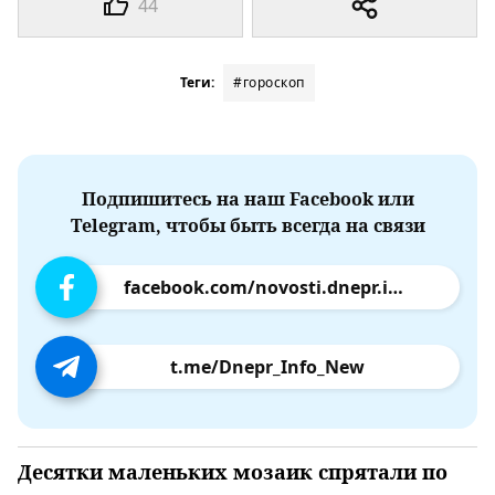
44
Теги:
#гороскоп
Подпишитесь на наш Facebook или
Telegram, чтобы быть всегда на связи
facebook.com/novosti.dnepr.info
t.me/Dnepr_Info_New
Десятки маленьких мозаик спрятали по