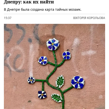
Днепру: как их найти
В Днепре была создана карта тайных мозаик.
15:37
ВІКТОРІЯ КОРОЛЬОВА