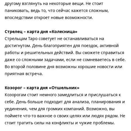
другому взглянуть на некоторые вещи. Не стоит
паниковать, ведь то, что сейчас кажется сложным,
впоследствии откроет новые возможности.
Стрелец – карта дня «Колесница»
Стрельцам Таро советует не останавливаться на
достигнутом. День благоприятен для поездок, активной
работы и решительных действий. Вы сможете справиться
даже со сложными задачами, если не сомневаетесь в себе.
Во второй половине дня возможны хорошие новости или
приятная встреча.
Козорог – карта дня «Отшельник»
Козорогам стоит немного замедлиться и прислушаться к
себе. День больше подходит для анализа, планирования и
уединения, чем для громких компаний. Возможно, вы
поймете что-то важное о своих целях или людях рядом. Не
стоит тратить силы на конфликты и чужие проблемы.