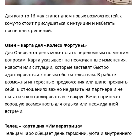
Для кого-то 16 мая станет днем ​​новых возможностей, а
кому-то стоит прислушаться к интуиции и избегать
поспешных решений.
Овен – карта дня «Колесо Фортуны»
Для Овнов этот день может стать переломным по многим
вопросам. Карта указывает на неожиданные изменения,
новости или ситуации, которые заставят быстро
адаптироваться к новым обстоятельствам. В работе
возможны интересные предложения или шанс проявить
себя. В отношениях важно не давить на партнера и не
пытаться контролировать все вокруг. Вечер принесет
хорошую возможность для отдыха или неожиданной
встречи.
Телец – карта дня «Императрица»
Тельцам Таро обещает день гармонии, уюта и внутреннего