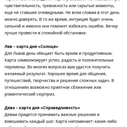
чувствительность, тревожность или скрытые моменты,
еще не ставшие очевидными. Не всем словам в этот день
можно доверять. В то же время, интуиция будет очень
сильной и именно она поможет избежать ошибок. Вечер
лучше провести в спокойной обстановке.
Лев – карта дня «Солнце»
Для Львов день обещает быть ярким и продуктивным.
Карта символизирует успех, радость и положительные
перемены. Во многих вопросах вам удастся получить
желаемый результат. Хорошее время для общения,
путешествий, творчества и решения сложных задач. В
отношениях возможно приятное сближение или
романтический сюрприз.
Дева – карта дня «Справедливость»
Девам придется принимать важные решения и
взвешивать каждый шаг. Карта напоминает: какие-либо