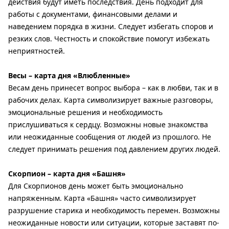
действия будут иметь последствия. День подходит для
работы с документами, финансовыми делами и
наведением порядка в жизни. Следует избегать споров и
резких слов. Честность и спокойствие помогут избежать
неприятностей.
Весы – карта дня «Влюбленные»
Весам день принесет вопрос выбора – как в любви, так и в
рабочих делах. Карта символизирует важные разговоры,
эмоциональные решения и необходимость
прислушиваться к сердцу. Возможны новые знакомства
или неожиданные сообщения от людей из прошлого. Не
следует принимать решения под давлением других людей.
Скорпион – карта дня «Башня»
Для Скорпионов день может быть эмоционально
напряженным. Карта «Башня» часто символизирует
разрушение старика и необходимость перемен. Возможны
неожиданные новости или ситуации, которые заставят по-