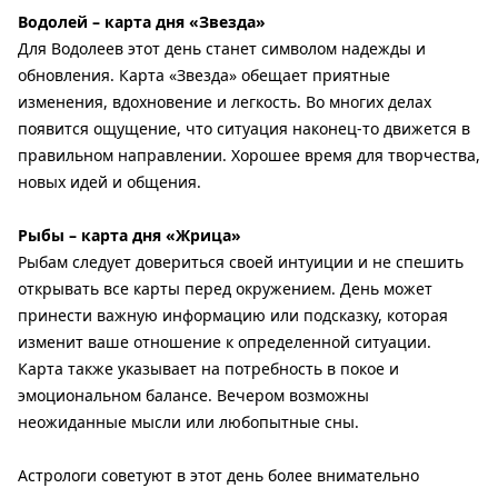
Водолей – карта дня «Звезда»
Для Водолеев этот день станет символом надежды и
обновления. Карта «Звезда» обещает приятные
изменения, вдохновение и легкость. Во многих делах
появится ощущение, что ситуация наконец-то движется в
правильном направлении. Хорошее время для творчества,
новых идей и общения.
Рыбы – карта дня «Жрица»
Рыбам следует довериться своей интуиции и не спешить
открывать все карты перед окружением. День может
принести важную информацию или подсказку, которая
изменит ваше отношение к определенной ситуации.
Карта также указывает на потребность в покое и
эмоциональном балансе. Вечером возможны
неожиданные мысли или любопытные сны.
Астрологи советуют в этот день более внимательно