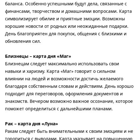
баланса. Особенно успешными будут дела, связанные с
финансами, творчеством и домашними вопросами. Карта
символизирует обилие и приятные эмоции. Возможны
хорошие новости от родных или неожиданные подарки.
День благоприятен для покупок, общения с близкими и
обновления сил.
Близнецы – карта дня «Маг»
Близнецам следует максимально использовать свои
навыки и харизму. Карта «Маг» говорит о сильном
влиянии на людей и возможности достичь желаемого
благодаря собственным словам и действиям. День хорошо
подходит для переговоров, оформления документов и
знакомств. Вечером возможно важное осознание, которое
поможет определиться с дальнейшими планами.
Рак – карта дня «Луна»
Ракам следует быть внимательными к своим эмоциям и не
торопиться с выводами. Карта указывает на повышенную