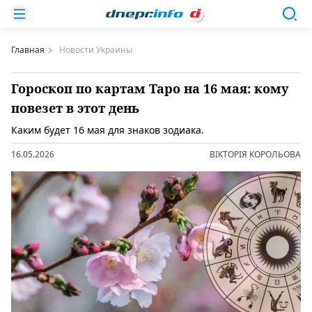
Главная
Новости Украины
Гороскоп по картам Таро на 16 мая: кому
повезет в этот день
Каким будет 16 мая для знаков зодиака.
16.05.2026
ВІКТОРІЯ КОРОЛЬОВА