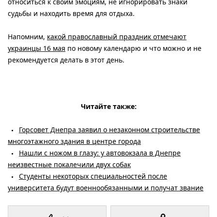
относиться к своим эмоциям, не игнорировать знаки
судьбы и находить время для отдыха.
Напомним,
какой православный праздник отмечают
украинцы 16 мая
по новому календарю и что можно и не
рекомендуется делать в этот день.
Читайте также:
Горсовет Днепра заявил о незаконном строительстве
многоэтажного здания в центре города
Нашли с ножом в глазу: у автовокзала в Днепре
неизвестные покалечили двух собак
Студенты некоторых специальностей после
университета будут военнообязанными и получат звание