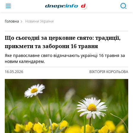
Головна
Новини України
Що сьогодні за церковне свято: традиції,
прикмети та заборони 16 травня
Яке православне свято відзначають українці 16 травня за
новим календарем.
16.05.2026
ВІКТОРІЯ КОРОЛЬОВА