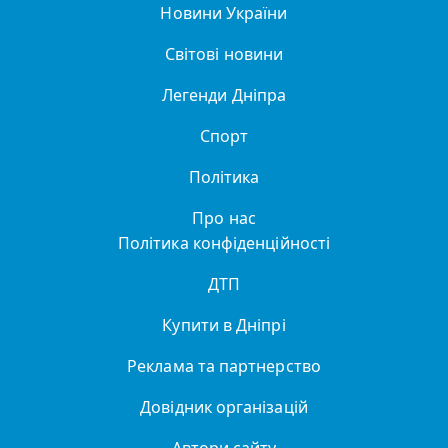
Новини України
Світові новини
Легенди Дніпра
Спорт
Політика
Про нас
Політика конфіденційності
ДТП
Купити в Дніпрі
Реклама та партнерство
Довідник організацій