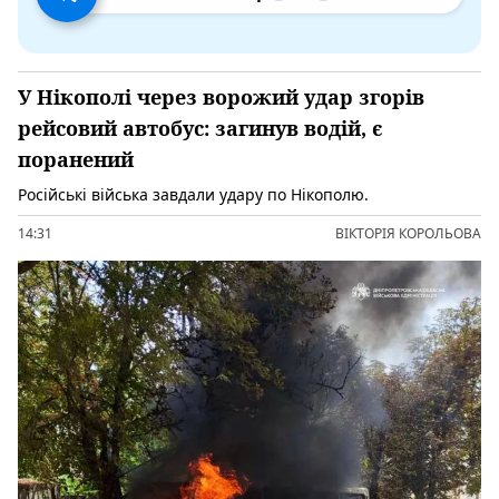
У Нікополі через ворожий удар згорів
рейсовий автобус: загинув водій, є
поранений
Російські війська завдали удару по Нікополю.
14:31
ВІКТОРІЯ КОРОЛЬОВА