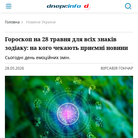
Головна
Новини України
Гороскоп на 28 травня для всіх знаків
зодіаку: на кого чекають приємні новини
Сьогодні день емоційних змін.
28.05.2026
ВІРСАВІЯ ГОНЧАР