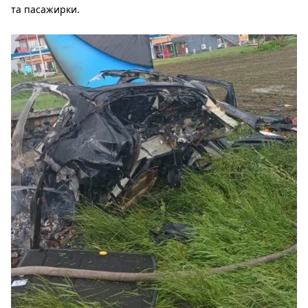
та пасажирки.