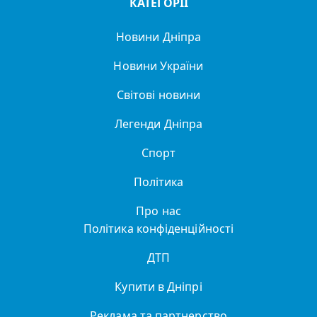
КАТЕГОРІЇ
Новини Дніпра
Новини України
Світові новини
Легенди Дніпра
Спорт
Політика
Про нас
Політика конфіденційності
ДТП
Купити в Дніпрі
Реклама та партнерство