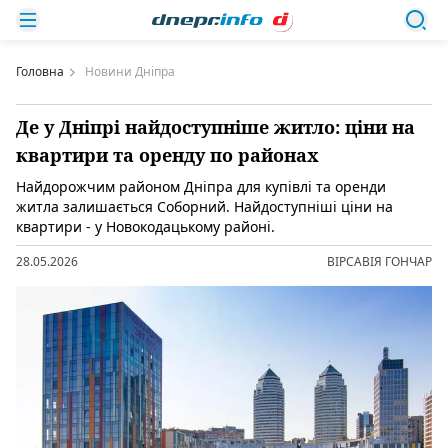
Головна
Новини Дніпра
Де у Дніпрі найдоступніше житло: ціни на
квартири та оренду по районах
Найдорожчим районом Дніпра для купівлі та оренди
житла залишається Соборний. Найдоступніші ціни на
квартири - у Новокодацькому районі.
28.05.2026
ВІРСАВІЯ ГОНЧАР