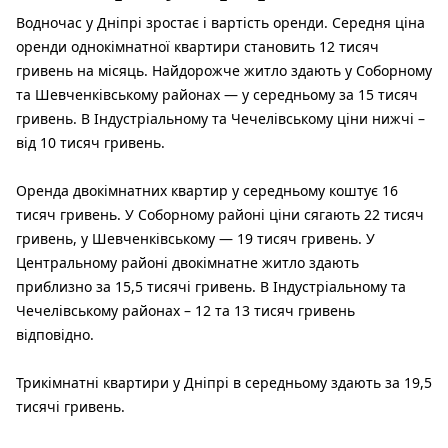
Водночас у Дніпрі зростає і вартість оренди. Середня ціна
оренди однокімнатної квартири становить 12 тисяч
гривень на місяць. Найдорожче житло здають у Соборному
та Шевченківському районах — у середньому за 15 тисяч
гривень. В Індустріальному та Чечелівському ціни нижчі –
від 10 тисяч гривень.
Оренда двокімнатних квартир у середньому коштує 16
тисяч гривень. У Соборному районі ціни сягають 22 тисяч
гривень, у Шевченківському — 19 тисяч гривень. У
Центральному районі двокімнатне житло здають
приблизно за 15,5 тисячі гривень. В Індустріальному та
Чечелівському районах – 12 та 13 тисяч гривень
відповідно.
Трикімнатні квартири у Дніпрі в середньому здають за 19,5
тисячі гривень.