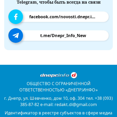
Telegram, чтобы быть всегда на связи
facebook.com/novosti.dnepr.info
t.me/Dnepr_Info_New
ОБЩЕСТВО С ОГРАНИЧЕННОЙ
ОТВЕТСТВЕННОСТЬЮ «ДНЕПР.ИНФО»
г. Днепр, ул. Шевченко, дом 10, оф. 304 тел. +38 (093)
385-87-82 e-mail: redakt.di@gmail.com
Идентификатор в реестре субъектов в сфере медиа