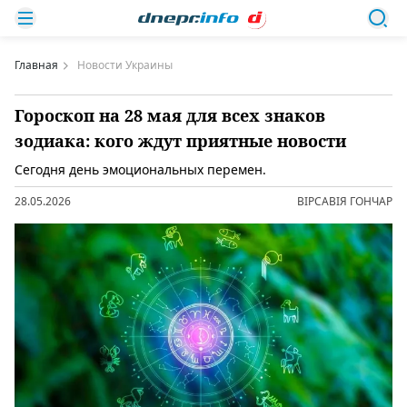
Главная
Новости Украины
Гороскоп на 28 мая для всех знаков
зодиака: кого ждут приятные новости
Сегодня день эмоциональных перемен.
28.05.2026
ВІРСАВІЯ ГОНЧАР