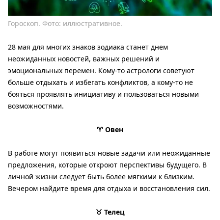
Гороскоп. Фото: иллюстративное.
28 мая для многих знаков зодиака станет днем ​​
неожиданных новостей, важных решений и
эмоциональных перемен. Кому-то астрологи советуют
больше отдыхать и избегать конфликтов, а кому-то не
бояться проявлять инициативу и пользоваться новыми
возможностями.
♈ Овен
В работе могут появиться новые задачи или неожиданные
предложения, которые откроют перспективы будущего. В
личной жизни следует быть более мягкими к близким.
Вечером найдите время для отдыха и восстановления сил.
♉ Телец