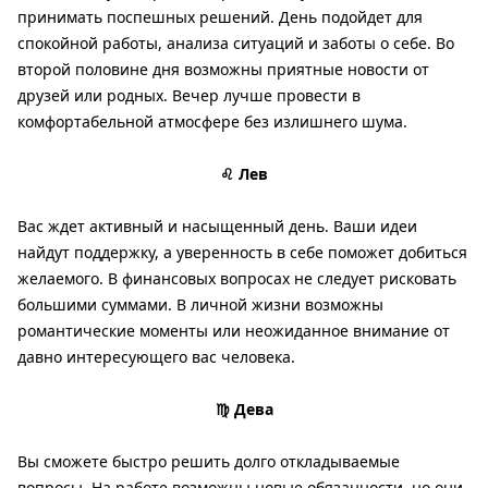
принимать поспешных решений. День подойдет для
спокойной работы, анализа ситуаций и заботы о себе. Во
второй половине дня возможны приятные новости от
друзей или родных. Вечер лучше провести в
комфортабельной атмосфере без излишнего шума.
♌ Лев
Вас ждет активный и насыщенный день. Ваши идеи
найдут поддержку, а уверенность в себе поможет добиться
желаемого. В финансовых вопросах не следует рисковать
большими суммами. В личной жизни возможны
романтические моменты или неожиданное внимание от
давно интересующего вас человека.
♍ Дева
Вы сможете быстро решить долго откладываемые
вопросы. На работе возможны новые обязанности, но они