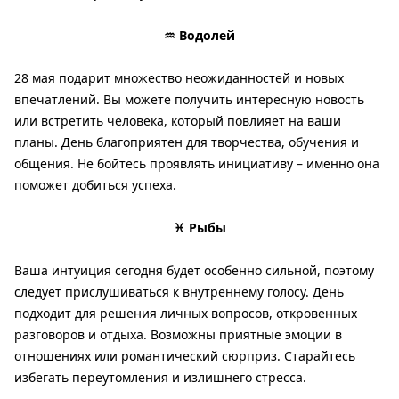
♒ Водолей
28 мая подарит множество неожиданностей и новых
впечатлений. Вы можете получить интересную новость
или встретить человека, который повлияет на ваши
планы. День благоприятен для творчества, обучения и
общения. Не бойтесь проявлять инициативу – именно она
поможет добиться успеха.
♓ Рыбы
Ваша интуиция сегодня будет особенно сильной, поэтому
следует прислушиваться к внутреннему голосу. День
подходит для решения личных вопросов, откровенных
разговоров и отдыха. Возможны приятные эмоции в
отношениях или романтический сюрприз. Старайтесь
избегать переутомления и излишнего стресса.