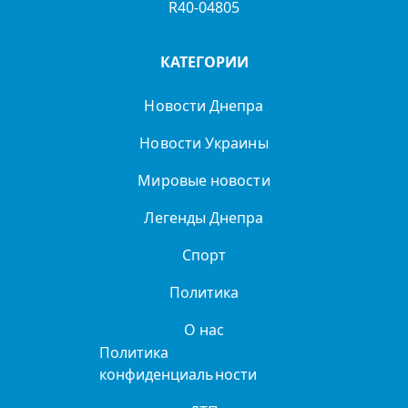
R40-04805
КАТЕГОРИИ
Новости Днепра
Новости Украины
Мировые новости
Легенды Днепра
Спорт
Политика
О нас
Политика
конфиденциальности