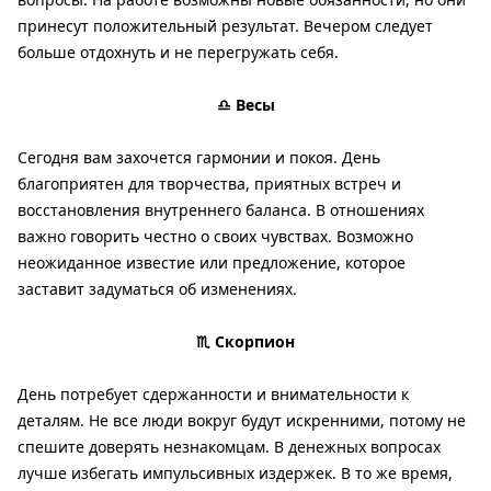
принесут положительный результат. Вечером следует
больше отдохнуть и не перегружать себя.
♎ Весы
Сегодня вам захочется гармонии и покоя. День
благоприятен для творчества, приятных встреч и
восстановления внутреннего баланса. В отношениях
важно говорить честно о своих чувствах. Возможно
неожиданное известие или предложение, которое
заставит задуматься об изменениях.
♏ Скорпион
День потребует сдержанности и внимательности к
деталям. Не все люди вокруг будут искренними, потому не
спешите доверять незнакомцам. В денежных вопросах
лучше избегать импульсивных издержек. В то же время,