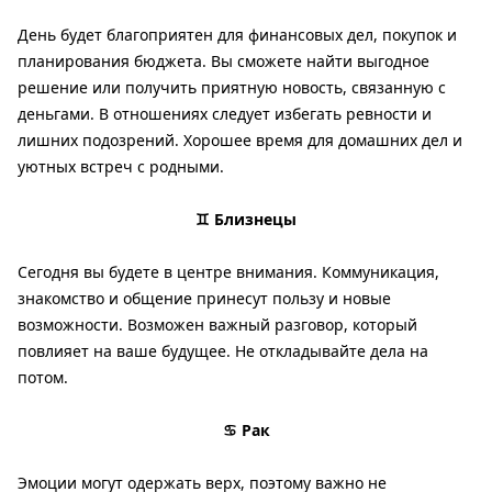
День будет благоприятен для финансовых дел, покупок и
планирования бюджета. Вы сможете найти выгодное
решение или получить приятную новость, связанную с
деньгами. В отношениях следует избегать ревности и
лишних подозрений. Хорошее время для домашних дел и
уютных встреч с родными.
♊ Близнецы
Сегодня вы будете в центре внимания. Коммуникация,
знакомство и общение принесут пользу и новые
возможности. Возможен важный разговор, который
повлияет на ваше будущее. Не откладывайте дела на
потом.
♋ Рак
Эмоции могут одержать верх, поэтому важно не