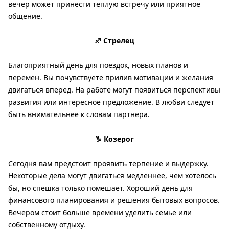
вечер может принести теплую встречу или приятное
общение.
♐ Стрелец
Благоприятный день для поездок, новых планов и
перемен. Вы почувствуете прилив мотивации и желания
двигаться вперед. На работе могут появиться перспективы
развития или интересное предложение. В любви следует
быть внимательнее к словам партнера.
♑ Козерог
Сегодня вам предстоит проявить терпение и выдержку.
Некоторые дела могут двигаться медленнее, чем хотелось
бы, но спешка только помешает. Хороший день для
финансового планирования и решения бытовых вопросов.
Вечером стоит больше времени уделить семье или
собственному отдыху.