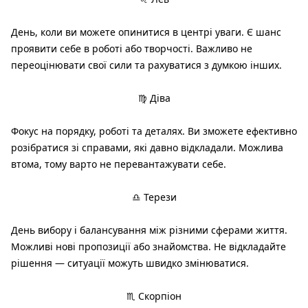
День, коли ви можете опинитися в центрі уваги. Є шанс
проявити себе в роботі або творчості. Важливо не
переоцінювати свої сили та рахуватися з думкою інших.
♍ Діва
Фокус на порядку, роботі та деталях. Ви зможете ефективно
розібратися зі справами, які давно відкладали. Можлива
втома, тому варто не перевантажувати себе.
♎ Терези
День вибору і балансування між різними сферами життя.
Можливі нові пропозиції або знайомства. Не відкладайте
рішення — ситуації можуть швидко змінюватися.
♏ Скорпіон