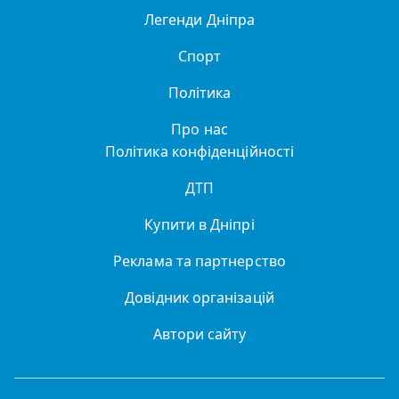
Легенди Дніпра
Спорт
Політика
Про нас
Політика конфіденційності
ДТП
Купити в Дніпрі
Реклама та партнерство
Довідник організацій
Автори сайту