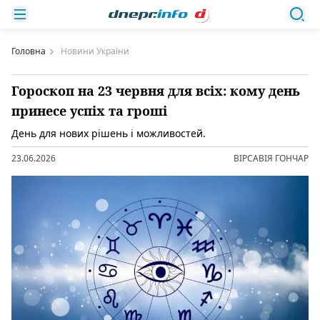
Головна
Новини України
Гороскоп на 23 червня для всіх: кому день
принесе успіх та гроші
День для нових рішень і можливостей.
23.06.2026
ВІРСАВІЯ ГОНЧАР