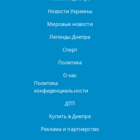
Новости Украины
Мировые новости
Легенды Днепра
Спорт
Политика
О нас
Политика
конфиденциальности
ДТП
Купить в Днепре
Реклама и партнерство