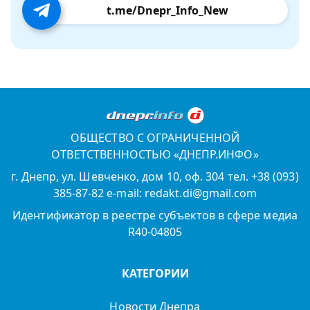
t.me/Dnepr_Info_New
ОБЩЕСТВО С ОГРАНИЧЕННОЙ
ОТВЕТСТВЕННОСТЬЮ «ДНЕПР.ИНФО»
г. Днепр, ул. Шевченко, дом 10, оф. 304 тел. +38 (093)
385-87-82 e-mail: redakt.di@gmail.com
Идентификатор в реестре субъектов в сфере медиа
R40-04805
КАТЕГОРИИ
Новости Днепра