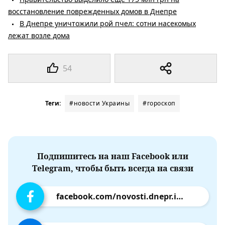
восстановление поврежденных домов в Днепре
В Днепре уничтожили рой пчел: сотни насекомых
лежат возле дома
54
Теги:
#новости Украины
#гороскоп
Подпишитесь на наш Facebook или
Telegram, чтобы быть всегда на связи
facebook.com/novosti.dnepr.info