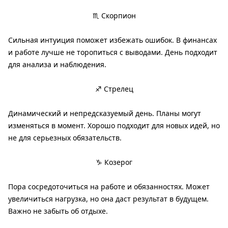
♏ Скорпион
Сильная интуиция поможет избежать ошибок. В финансах
и работе лучше не торопиться с выводами. День подходит
для анализа и наблюдения.
♐ Стрелец
Динамический и непредсказуемый день. Планы могут
изменяться в момент. Хорошо подходит для новых идей, но
не для серьезных обязательств.
♑ Козерог
Пора сосредоточиться на работе и обязанностях. Может
увеличиться нагрузка, но она даст результат в будущем.
Важно не забыть об отдыхе.