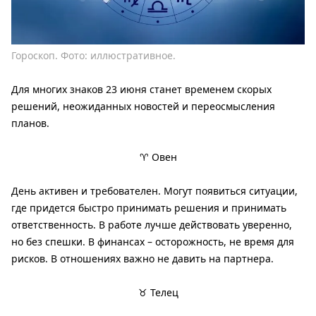
Гороскоп. Фото: иллюстративное.
Для многих знаков 23 июня станет временем скорых
решений, неожиданных новостей и переосмысления
планов.
♈ Овен
День активен и требователен. Могут появиться ситуации,
где придется быстро принимать решения и принимать
ответственность. В работе лучше действовать уверенно,
но без спешки. В финансах – осторожность, не время для
рисков. В отношениях важно не давить на партнера.
♉ Телец