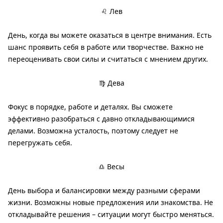
♌ Лев
День, когда вы можете оказаться в центре внимания. Есть
шанс проявить себя в работе или творчестве. Важно не
переоценивать свои силы и считаться с мнением других.
♍ Дева
Фокус в порядке, работе и деталях. Вы сможете
эффективно разобраться с давно откладывающимися
делами. Возможна усталость, поэтому следует не
перегружать себя.
♎ Весы
День выбора и балансировки между разными сферами
жизни. Возможны новые предложения или знакомства. Не
откладывайте решения – ситуации могут быстро меняться.