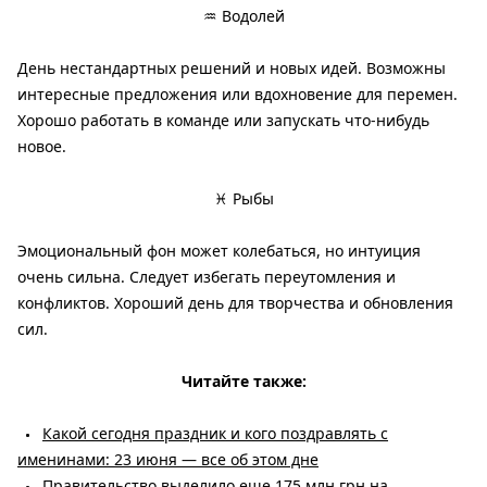
♒ Водолей
День нестандартных решений и новых идей. Возможны
интересные предложения или вдохновение для перемен.
Хорошо работать в команде или запускать что-нибудь
новое.
♓ Рыбы
Эмоциональный фон может колебаться, но интуиция
очень сильна. Следует избегать переутомления и
конфликтов. Хороший день для творчества и обновления
сил.
Читайте также:
Какой сегодня праздник и кого поздравлять с
именинами: 23 июня — все об этом дне
Правительство выделило еще 175 млн грн на