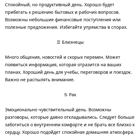
Спокойный, но продуктивный день. Хорошо будет
прибегать к решению бытовых и рабочих вопросов.
Возможны небольшие финансовые поступления или
полезные предложения. Избегайте упрямства в спорах.
♊ Близнецы
Много общения, новостей и скорых перемен. Может
появиться информация, которая отразится на ваших
планах. Хороший день для учебы, переговоров и поездок.
Важно не распылять внимание.
♋ Рак
Эмоционально чувствительный день. Возможны
разговоры, которые давно откладывались. Следует больше
заботиться о внутреннем комфорте и не брать все близко к
сердцу. Хорошо подойдет спокойная домашняя атмосфера.