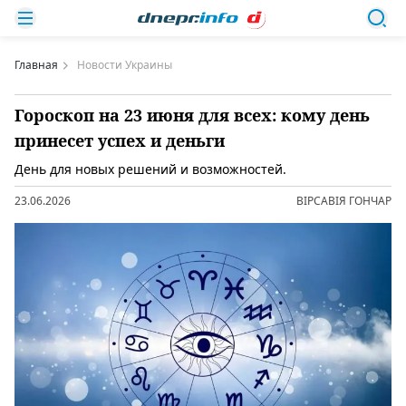
Главная
Новости Украины
Гороскоп на 23 июня для всех: кому день
принесет успех и деньги
День для новых решений и возможностей.
23.06.2026
ВІРСАВІЯ ГОНЧАР