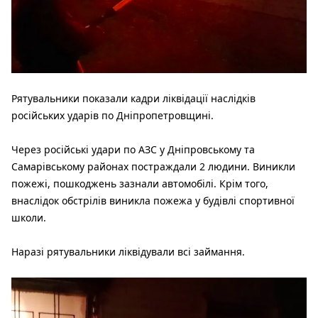
Рятувальники показали кадри ліквідації наслідків
російських ударів по Дніпропетровщині.
Через російські удари по АЗС у Дніпровському та
Самарівському районах постраждали 2 людини. Виникли
пожежі, пошкоджень зазнали автомобілі. Крім того,
внаслідок обстрілів виникла пожежа у будівлі спортивної
школи.
Наразі рятувальники ліквідували всі займання.