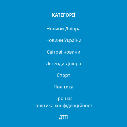
КАТЕГОРІЇ
Новини Дніпра
Новини України
Світові новини
Легенди Дніпра
Спорт
Політика
Про нас
Політика конфіденційності
ДТП