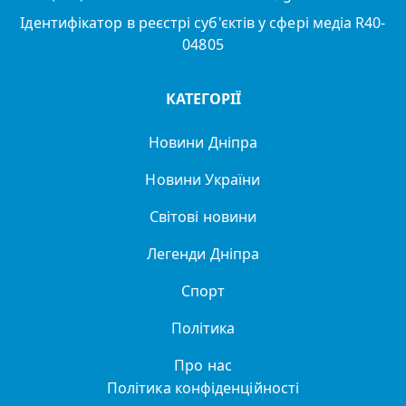
Ідентифікатор в реєстрі суб'єктів у сфері медіа R40-
04805
КАТЕГОРІЇ
Новини Дніпра
Новини України
Світові новини
Легенди Дніпра
Спорт
Політика
Про нас
Політика конфіденційності