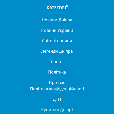
КАТЕГОРІЇ
Новини Дніпра
Новини України
Світові новини
Легенди Дніпра
Спорт
Політика
Про нас
Політика конфіденційності
ДТП
Купити в Дніпрі