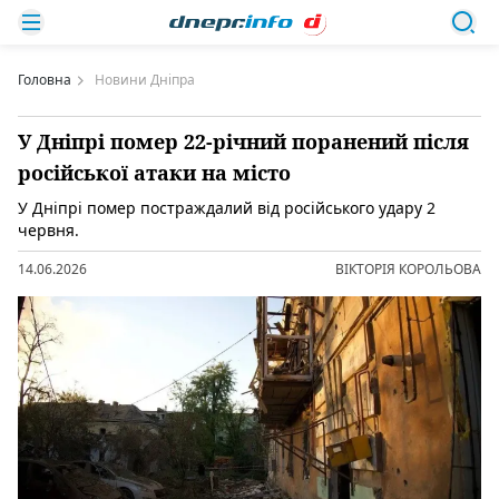
Головна
Новини Дніпра
У Дніпрі помер 22-річний поранений після
російської атаки на місто
У Дніпрі помер постраждалий від російського удару 2
червня.
14.06.2026
ВІКТОРІЯ КОРОЛЬОВА