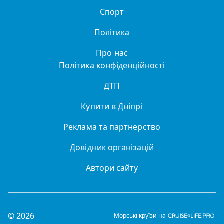
Спорт
Політика
Про нас
Політика конфіденційності
ДТП
Купити в Дніпрі
Реклама та партнерство
Довідник організацій
Автори сайту
© 2026
Морські круїзи на