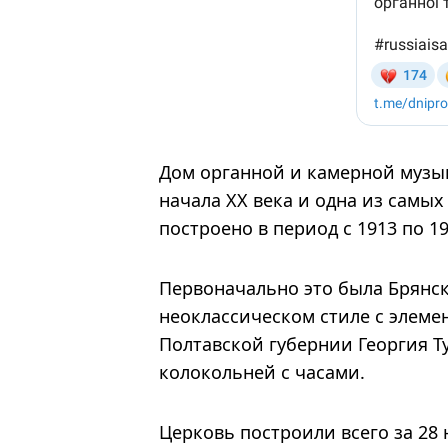
Дом органной и камерной музы
начала ХХ века и одна из самы
построено в период с 1913 по 19
Первоначально это была Брянск
неоклассическом стиле с элеме
Полтавской губернии Георгия Т
колокольней с часами.
Церковь построили всего за 28 