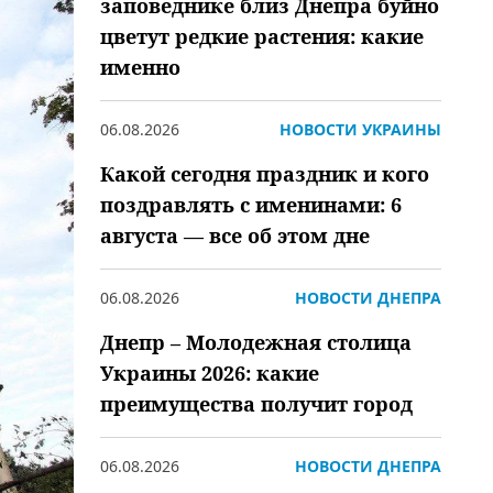
заповеднике близ Днепра буйно
цветут редкие растения: какие
именно
06.08.2026
НОВОСТИ УКРАИНЫ
Какой сегодня праздник и кого
поздравлять с именинами: 6
августа — все об этом дне
06.08.2026
НОВОСТИ ДНЕПРА
Днепр – Молодежная столица
Украины 2026: какие
преимущества получит город
06.08.2026
НОВОСТИ ДНЕПРА