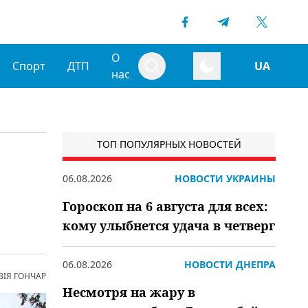
О
Спорт
ДТП
UA
нас
ТОП ПОПУЛЯРНЫХ НОВОСТЕЙ
06.08.2026
НОВОСТИ УКРАИНЫ
Гороскоп на 6 августа для всех:
кому улыбнется удача в четверг
06.08.2026
НОВОСТИ ДНЕПРА
ВІЯ ГОНЧАР
Несмотря на жару в