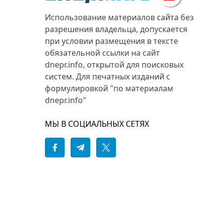
Использование материалов сайта без
разрешения владельца, допускается
при условии размещения в тексте
обязательной ссылки на сайт
dnepr.info, открытой для поисковых
систем. Для печатных изданий с
формулировкой "по материалам
dnepr.info"
МЫ В СОЦИАЛЬНЫХ СЕТЯХ