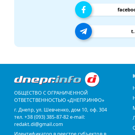
facebo
t
ОБЩЕСТВО С ОГРАНИЧЕННОЙ
ОТВЕТСТВЕННОСТЬЮ «ДНЕПР.ИНФО»
г. Днепр, ул. Шевченко, дом 10, оф. 304
тел. +38 (093) 385-87-82 e-mail:
redakt.di@gmail.com
Идентификатор в реестре субъектов в