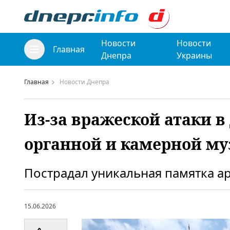
Новости
Новости
Главная
Днепра
Украины
Главная
Новости Днепра
Из-за вражеской атаки 
органной и камерной м
Пострадал уникальная памятка а
15.06.2026