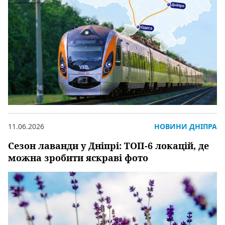
11.06.2026
НОВИНИ ДНІПРА
Сезон лаванди у Дніпрі: ТОП-6 локацій, де
можна зробити яскраві фото