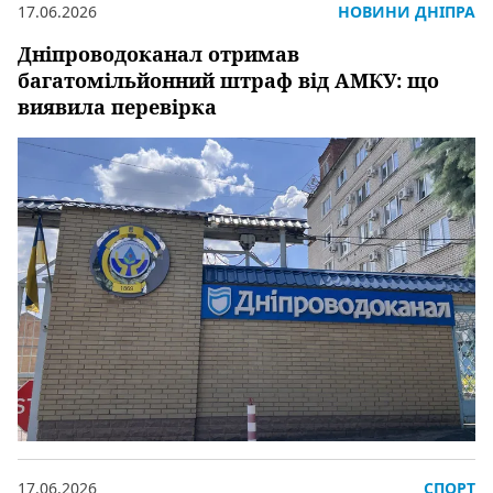
17.06.2026
НОВИНИ ДНІПРА
Дніпроводоканал отримав
багатомільйонний штраф від АМКУ: що
виявила перевірка
17.06.2026
СПОРТ