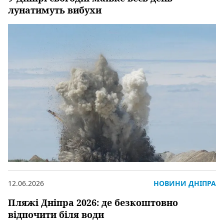
лунатимуть вибухи
12.06.2026
НОВИНИ ДНІПРА
Пляжі Дніпра 2026: де безкоштовно
відпочити біля води