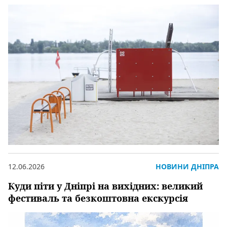
12.06.2026
НОВИНИ ДНІПРА
Куди піти у Дніпрі на вихідних: великий
фестиваль та безкоштовна екскурсія