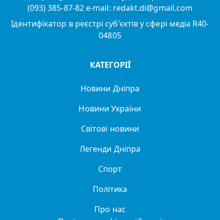
(093) 385-87-82 e-mail: redakt.di@gmail.com
Ідентифікатор в реєстрі суб'єктів у сфері медіа R40-
04805
КАТЕГОРІЇ
Новини Дніпра
Новини України
Світові новини
Легенди Дніпра
Спорт
Політика
Про нас