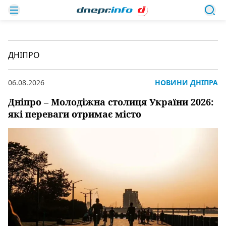
ДНІПРО
06.08.2026
НОВИНИ ДНІПРА
Дніпро – Молодіжна столиця України 2026:
які переваги отримає місто