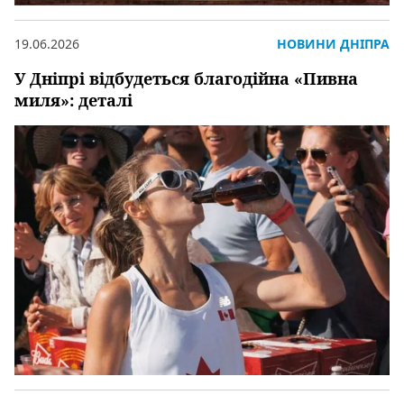
19.06.2026
НОВИНИ ДНІПРА
У Дніпрі відбудеться благодійна «Пивна
миля»: деталі