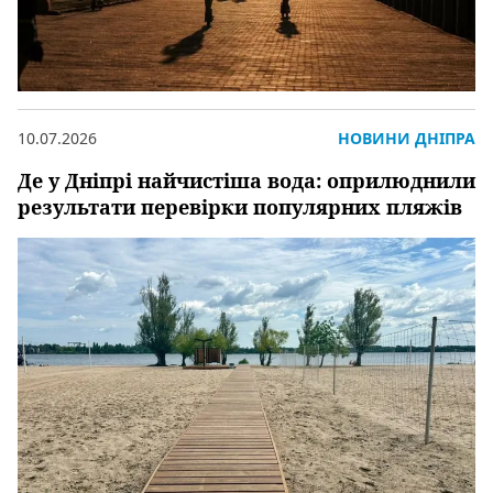
10.07.2026
НОВИНИ ДНІПРА
Де у Дніпрі найчистіша вода: оприлюднили
результати перевірки популярних пляжів