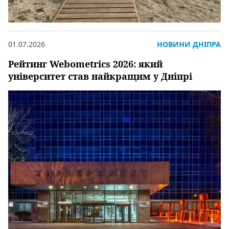
01.07.2026
НОВИНИ ДНІПРА
Рейтинг Webometrics 2026: який
університет став найкращим у Дніпрі