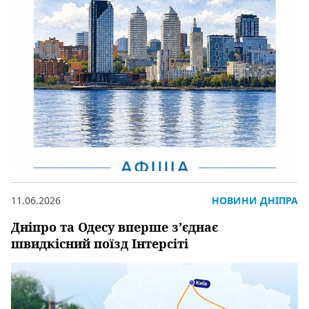
11.06.2026
НОВИНИ ДНІПРА
Дніпро та Одесу вперше з’єднає
швидкісний поїзд Інтерсіті