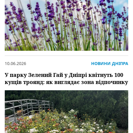
10.06.2026
НОВИНИ ДНІПРА
У парку Зелений Гай у Дніпрі квітнуть 100
кущів троянд: як виглядає зона відпочинку