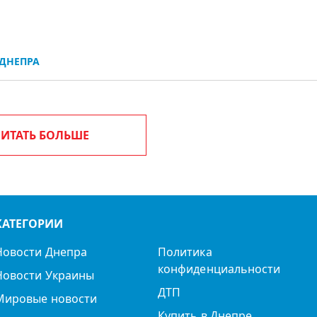
ДНЕПРА
ИТАТЬ БОЛЬШЕ
КАТЕГОРИИ
Новости Днепра
Политика
конфиденциальности
Новости Украины
ДТП
Мировые новости
Купить в Днепре