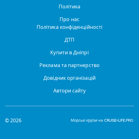
Політика
Про нас
Політика конфіденційності
ДТП
Купити в Дніпрі
Реклама та партнерство
Довідник організацій
Автори сайту
© 2026
Морські круїзи на