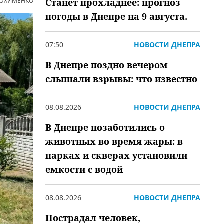
 ЮХИМЕНКО
Станет прохладнее: прогноз
погоды в Днепре на 9 августа.
07:50
НОВОСТИ ДНЕПРА
В Днепре поздно вечером
слышали взрывы: что известно
08.08.2026
НОВОСТИ ДНЕПРА
В Днепре позаботились о
животных во время жары: в
парках и скверах установили
емкости с водой
08.08.2026
НОВОСТИ ДНЕПРА
Пострадал человек,