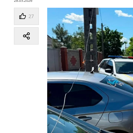
28.05.2026
27