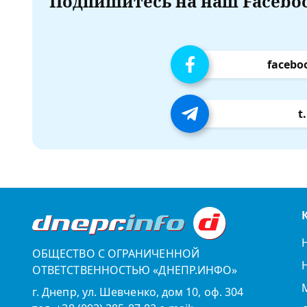
Подпишитесь на наш Faceboo
facebo
t
ОБЩЕСТВО С ОГРАНИЧЕННОЙ
ОТВЕТСТВЕННОСТЬЮ «ДНЕПР.ИНФО»
г. Днепр, ул. Шевченко, дом 10, оф. 304