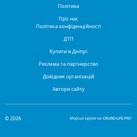
Політика
Про нас
Політика конфіденційності
ДТП
Купити в Дніпрі
Реклама та партнерство
Довідник організацій
Автори сайту
© 2026
Морські круїзи на