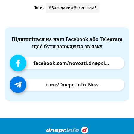
Теги:
#Володимир Зеленський
Підпишіться на наш Facebook або Telegram
щоб бути завжди на зв’язку
facebook.com/novosti.dnepr.info
t.me/Dnepr_Info_New