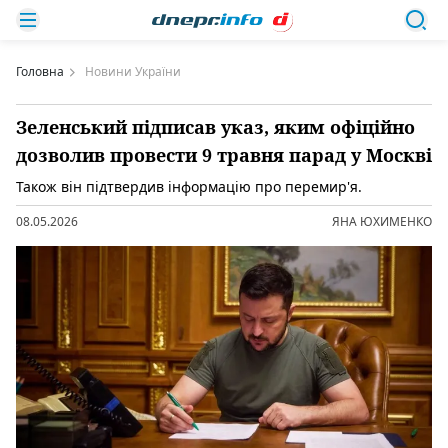
Головна
Новини України
Зеленський підписав указ, яким офіційно
дозволив провести 9 травня парад у Москві
Також він підтвердив інформацію про перемир'я.
08.05.2026
ЯНА ЮХИМЕНКО