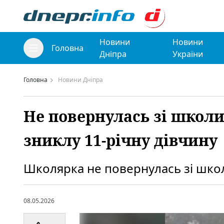
Новини
Новини
Головна
Дніпра
України
Головна
Новини Дніпра
Не повернулась зі школ
зниклу 11-річну дівчину
Школярка не повернулась зі школи
08.05.2026