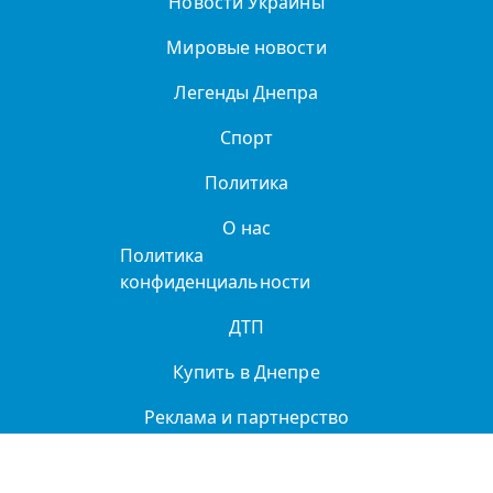
Новости Украины
Мировые новости
Легенды Днепра
Спорт
Политика
О нас
Политика
конфиденциальности
ДТП
Купить в Днепре
Реклама и партнерство
Справочник организаций