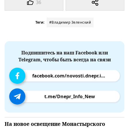
36
Теги:
#Владимир Зеленский
Подпишитесь на наш Facebook или
Telegram, чтобы быть всегда на связи
facebook.com/novosti.dnepr.info
t.me/Dnepr_Info_New
На новое освещение Монастырского