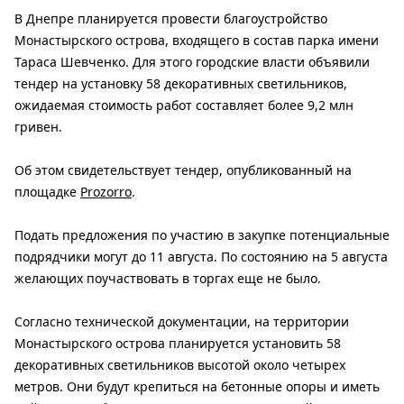
В Днепре планируется провести благоустройство
Монастырского острова, входящего в состав парка имени
Тараса Шевченко. Для этого городские власти объявили
тендер на установку 58 декоративных светильников,
ожидаемая стоимость работ составляет более 9,2 млн
гривен.
Об этом свидетельствует тендер, опубликованный на
площадке
Prozorro
.
Подать предложения по участию в закупке потенциальные
подрядчики могут до 11 августа. По состоянию на 5 августа
желающих поучаствовать в торгах еще не было.
Согласно технической документации, на территории
Монастырского острова планируется установить 58
декоративных светильников высотой около четырех
метров. Они будут крепиться на бетонные опоры и иметь