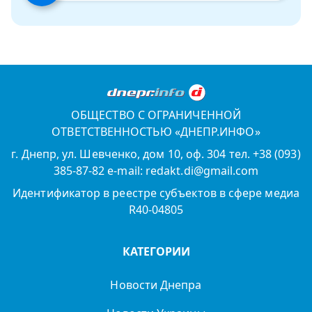
ОБЩЕСТВО С ОГРАНИЧЕННОЙ
ОТВЕТСТВЕННОСТЬЮ «ДНЕПР.ИНФО»
г. Днепр, ул. Шевченко, дом 10, оф. 304 тел. +38 (093)
385-87-82 e-mail: redakt.di@gmail.com
Идентификатор в реестре субъектов в сфере медиа
R40-04805
КАТЕГОРИИ
Новости Днепра