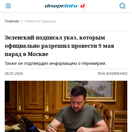
Главная
Новости Украины
Зеленский подписал указ, которым
официально разрешил провести 9 мая
парад в Москве
Также он подтвердил информацию о перемирии.
08.05.2026
ЯНА ЮХИМЕНКО